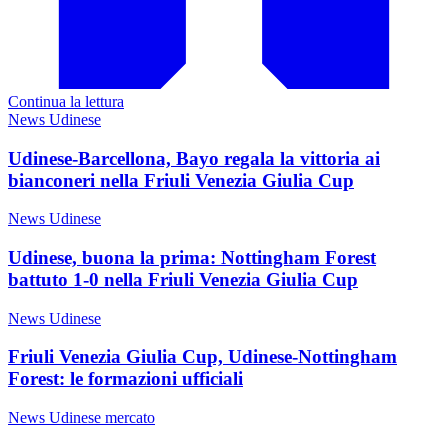
Continua la lettura
News Udinese
Udinese-Barcellona, Bayo regala la vittoria ai
bianconeri nella Friuli Venezia Giulia Cup
News Udinese
Udinese, buona la prima: Nottingham Forest
battuto 1-0 nella Friuli Venezia Giulia Cup
News Udinese
Friuli Venezia Giulia Cup, Udinese-Nottingham
Forest: le formazioni ufficiali
News Udinese mercato