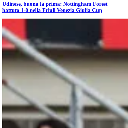
Udinese, buona la prima: Nottingham Forest
battuto 1-0 nella Friuli Venezia Giulia Cup