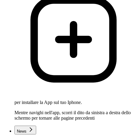
per installare la App sul tuo Iphone.
Mentre navighi nell'app, scorri il dito da sinistra a destra dello
schermo per tornare alle pagine precedenti
News