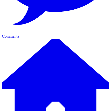
Commenta