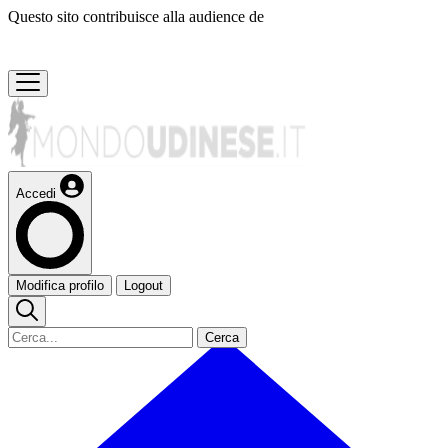
Questo sito contribuisce alla audience de
Accedi
Modifica profilo
Logout
Cerca