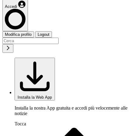
Accedi
Modifica profilo
Logout
Installa la Web App
Installa la nostra App gratuita e accedi più velocemente alle
notizie
Tocca