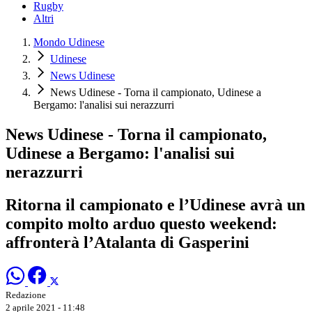
Rugby
Altri
Mondo Udinese
Udinese
News Udinese
News Udinese - Torna il campionato, Udinese a
Bergamo: l'analisi sui nerazzurri
News Udinese - Torna il campionato,
Udinese a Bergamo: l'analisi sui
nerazzurri
Ritorna il campionato e l’Udinese avrà un
compito molto arduo questo weekend:
affronterà l’Atalanta di Gasperini
Redazione
2 aprile 2021 - 11:48