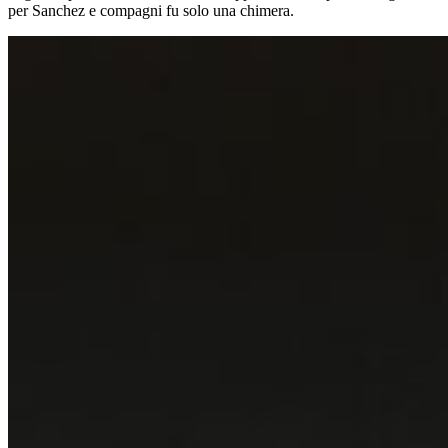
per Sanchez e compagni fu solo una chimera.