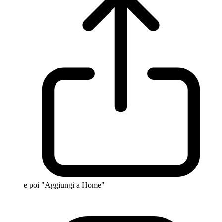
e poi "Aggiungi a Home"