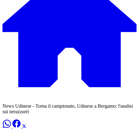
News Udinese - Torna il campionato, Udinese a Bergamo: l'analisi
sui nerazzurri