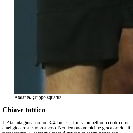
Atalanta, gruppo squadra
Chiave tattica
L’Atalanta gioca con un 3-4-fantasia, fortissimi nell’uno contro uno
e nel giocare a campo aperto. Non temono nemici né giocatori dotati