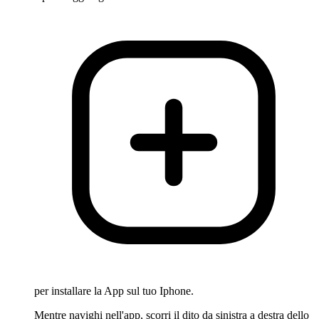
per installare la App sul tuo Iphone.
Mentre navighi nell'app, scorri il dito da sinistra a destra dello