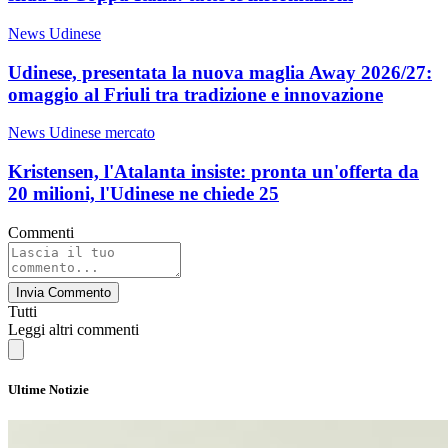
News Udinese
Udinese, presentata la nuova maglia Away 2026/27:
omaggio al Friuli tra tradizione e innovazione
News Udinese mercato
Kristensen, l'Atalanta insiste: pronta un'offerta da
20 milioni, l'Udinese ne chiede 25
Commenti
Invia Commento
Tutti
Leggi altri commenti
Ultime Notizie