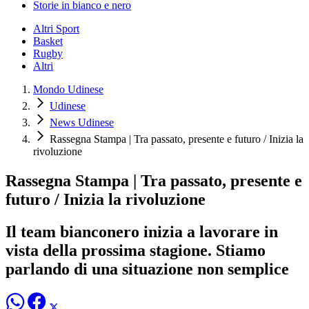
Storie in bianco e nero
Altri Sport
Basket
Rugby
Altri
Mondo Udinese
Udinese
News Udinese
Rassegna Stampa | Tra passato, presente e futuro / Inizia la
rivoluzione
Rassegna Stampa | Tra passato, presente e
futuro / Inizia la rivoluzione
Il team bianconero inizia a lavorare in
vista della prossima stagione. Stiamo
parlando di una situazione non semplice