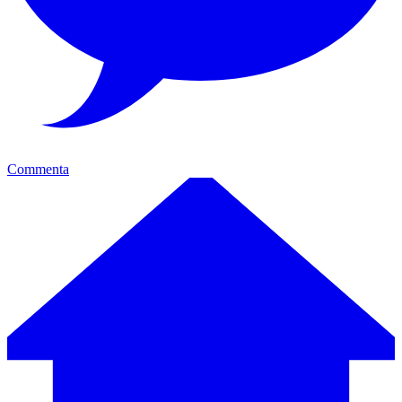
Commenta