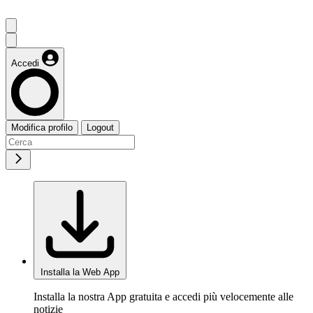
Accedi
Modifica profilo
Logout
Installa la Web App
Installa la nostra App gratuita e accedi più velocemente alle
notizie