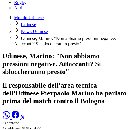
Rugby
Altri
Mondo Udinese
Udinese
News Udinese
Udinese, Marino: "Non abbiamo pressioni negative.
Attaccanti? Si sbloccheranno presto"
Udinese, Marino: "Non abbiamo
pressioni negative. Attaccanti? Si
sbloccheranno presto"
Il responsabile dell'area tecnica
dell'Udinese Pierpaolo Marino ha parlato
prima del match contro il Bologna
Redazione
22 febbraio 2020 - 14:44