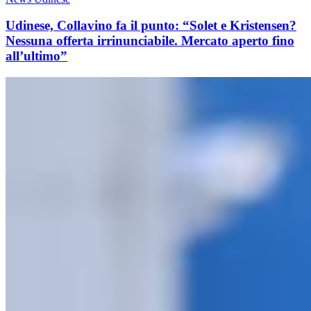
Udinese, Collavino fa il punto: “Solet e Kristensen?
Nessuna offerta irrinunciabile. Mercato aperto fino
all’ultimo”