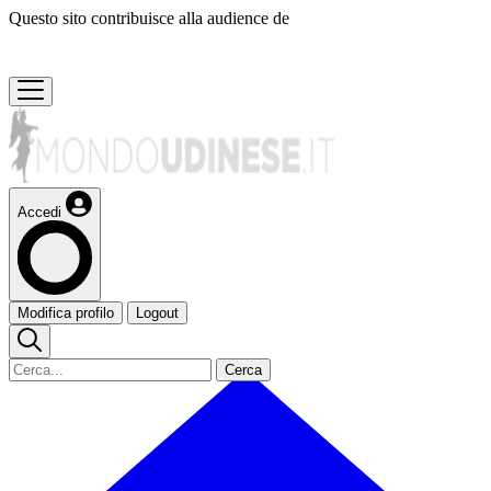
Questo sito contribuisce alla audience de
Accedi
Modifica profilo
Logout
Cerca