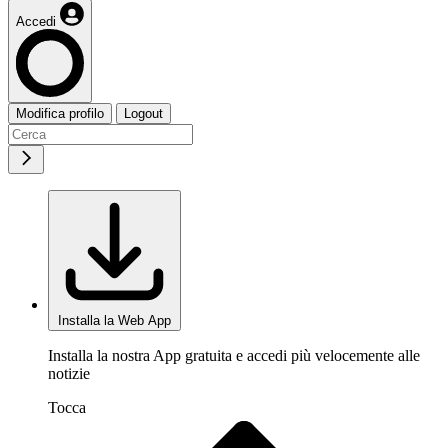
Accedi
Modifica profilo
Logout
Installa la Web App
Installa la nostra App gratuita e accedi più velocemente alle
notizie
Tocca