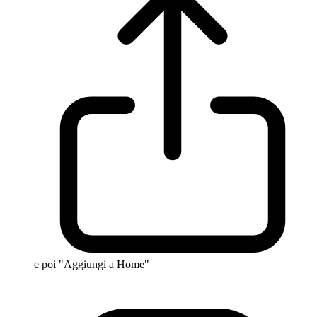
e poi "Aggiungi a Home"