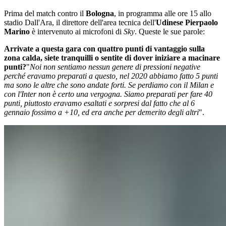
Prima del match contro il
Bologna
, in programma alle ore 15 allo
stadio Dall'Ara, il direttore dell'area tecnica dell'
Udinese Pierpaolo
Marino
è intervenuto ai microfoni di
Sky
. Queste le sue parole:
Arrivate a questa gara con quattro punti di vantaggio sulla
zona calda, siete tranquilli o sentite di dover iniziare a macinare
punti?
"
Noi non sentiamo nessun genere di pressioni negative
perché eravamo preparati a questo, nel 2020 abbiamo fatto 5 punti
ma sono le altre che sono andate forti. Se perdiamo con il Milan e
con l'Inter non è certo una vergogna. Siamo preparati per fare 40
punti, piuttosto eravamo esaltati e sorpresi dal fatto che al 6
gennaio fossimo a +10, ed era anche per demerito degli altri
".