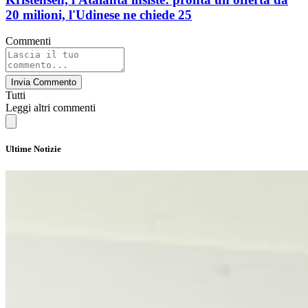
20 milioni, l'Udinese ne chiede 25
Commenti
Invia Commento
Tutti
Leggi altri commenti
Ultime Notizie