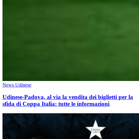
News Udinese
Udinese-Padova, al via la vendita dei biglietti per la
sfida di Coppa Italia: tutte le informazioni