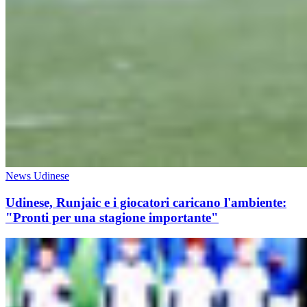
News Udinese
Udinese, Runjaic e i giocatori caricano l'ambiente:
"Pronti per una stagione importante"