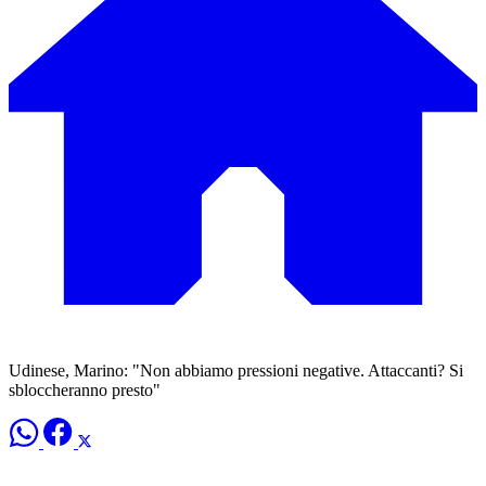
Udinese, Marino: "Non abbiamo pressioni negative. Attaccanti? Si
sbloccheranno presto"