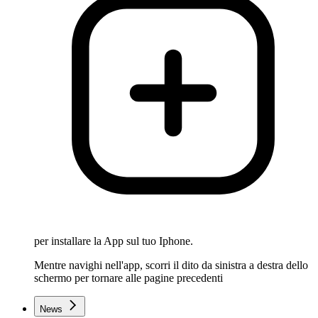
per installare la App sul tuo Iphone.
Mentre navighi nell'app, scorri il dito da sinistra a destra dello
schermo per tornare alle pagine precedenti
News