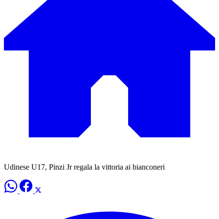
Udinese U17, Pinzi Jr regala la vittoria ai bianconeri