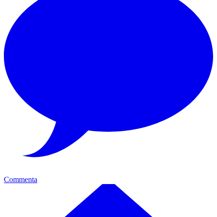
Commenta