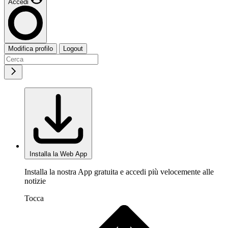
Accedi
Modifica profilo
Logout
Installa la Web App
Installa la nostra App gratuita e accedi più velocemente alle
notizie
Tocca