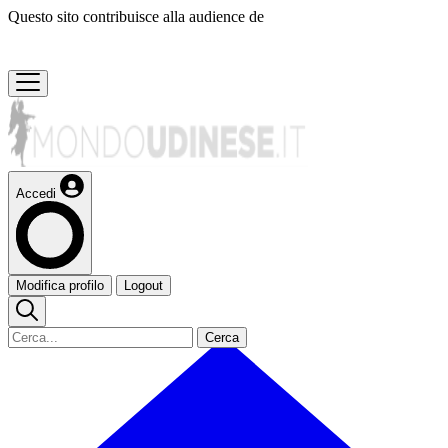
Questo sito contribuisce alla audience de
Accedi
Modifica profilo
Logout
Cerca