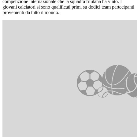
competizione internazionale che la squadra friulana ha vinto. I
giovani calciatori si sono qualificati primi su dodici team partecipanti
provenienti da tutto il mondo.