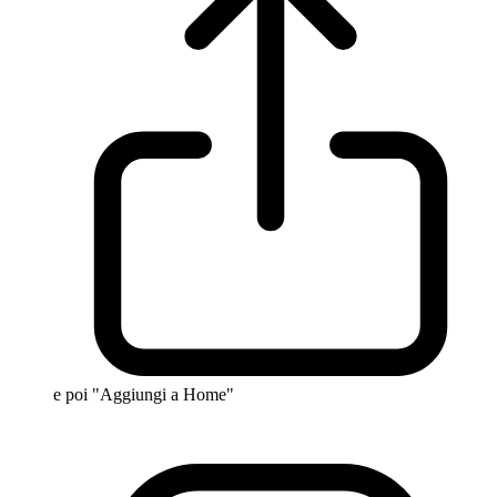
e poi "Aggiungi a Home"