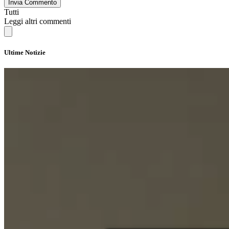
Invia Commento
Tutti
Leggi altri commenti
Ultime Notizie