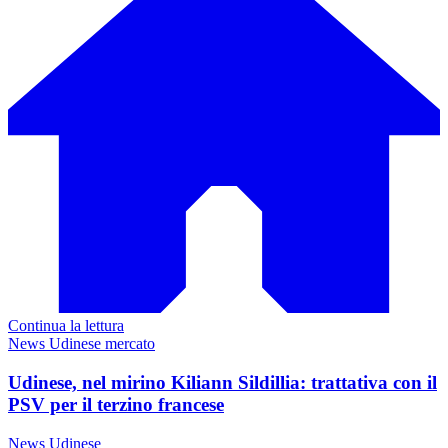
Continua la lettura
News Udinese mercato
Udinese, nel mirino Kiliann Sildillia: trattativa con il
PSV per il terzino francese
News Udinese