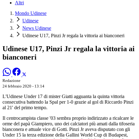
Altri
Mondo Udinese
Udinese
News Udinese
Udinese U17, Pinzi Jr regala la vittoria ai bianconeri
Udinese U17, Pinzi Jr regala la vittoria ai
bianconeri
Redazione
24 febbraio 2020 - 13:14
L'Udinese Under 17 di mister Giatti agguanta la quinta vittoria
consecutiva battendo la Spal per 1-0 grazie al gol di Riccardo Pinzi
al 21' del primo tempo.
Il centrocampista classe '03 sembra proprio indirizzato a ricalcare le
orme del papà Giampiero, uno dei calciatori più amati dalla tifoseria
bianconera e attuale vice di Gotti. Pinzi Jr aveva disputato con gli
Under 15 la terza edizione della Gallini World Cup di Budapest,