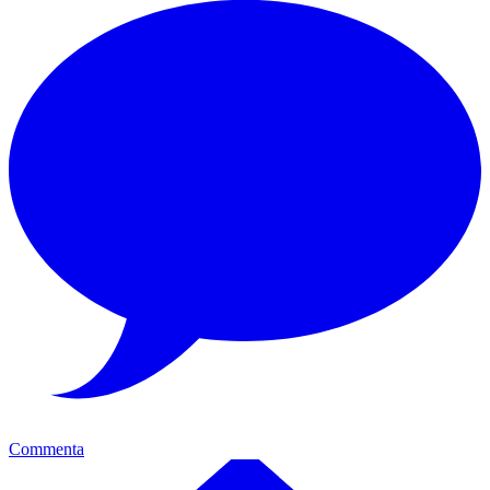
Commenta