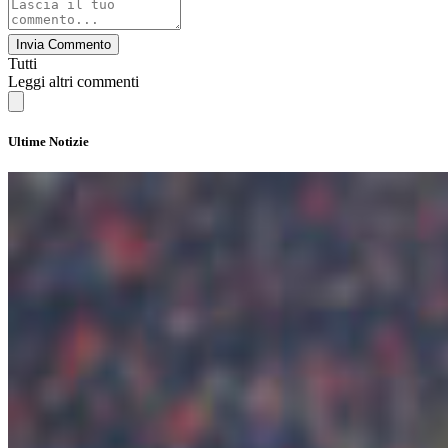
Invia Commento
Tutti
Leggi altri commenti
Ultime Notizie