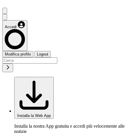
Accedi
Modifica profilo
Logout
Installa la Web App
Installa la nostra App gratuita e accedi più velocemente alle
notizie