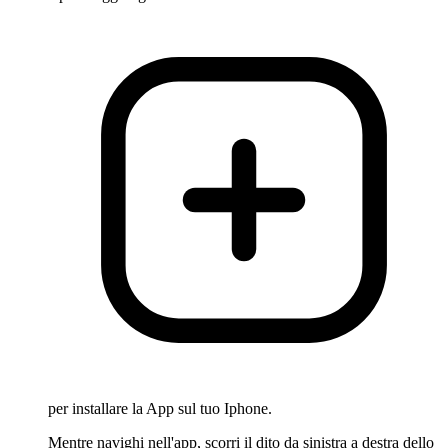
per installare la App sul tuo Iphone.
Mentre navighi nell'app, scorri il dito da sinistra a destra dello