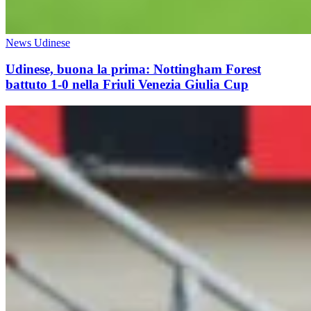
News Udinese
Udinese, buona la prima: Nottingham Forest
battuto 1-0 nella Friuli Venezia Giulia Cup