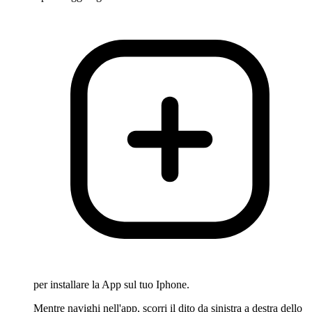
per installare la App sul tuo Iphone.
Mentre navighi nell'app, scorri il dito da sinistra a destra dello