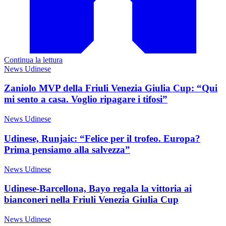
Continua la lettura
News Udinese
Zaniolo MVP della Friuli Venezia Giulia Cup: “Qui
mi sento a casa. Voglio ripagare i tifosi”
News Udinese
Udinese, Runjaic: “Felice per il trofeo. Europa?
Prima pensiamo alla salvezza”
News Udinese
Udinese-Barcellona, Bayo regala la vittoria ai
bianconeri nella Friuli Venezia Giulia Cup
News Udinese