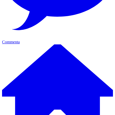
Commenta