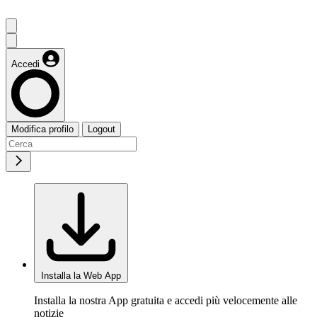
Accedi
Modifica profilo
Logout
Installa la Web App
Installa la nostra App gratuita e accedi più velocemente alle
notizie