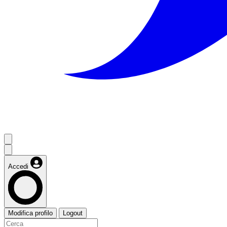
Accedi
Modifica profilo
Logout