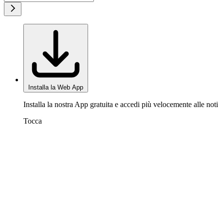
Installa la Web App
Installa la nostra App gratuita e accedi più velocemente alle noti
Tocca