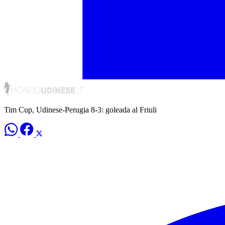
Tim Cup, Udinese-Perugia 8-3: goleada al Friuli