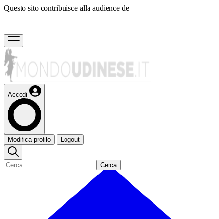
Questo sito contribuisce alla audience de
Accedi
Modifica profilo
Logout
Cerca