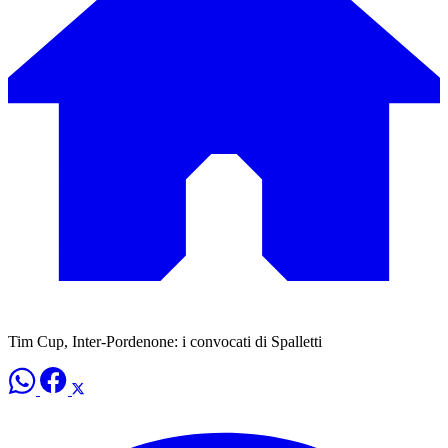
Tim Cup, Inter-Pordenone: i convocati di Spalletti