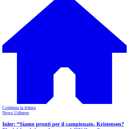
Continua la lettura
News Udinese
Inler: “Siamo pronti per il campionato. Kristensen?