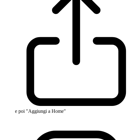
e poi "Aggiungi a Home"