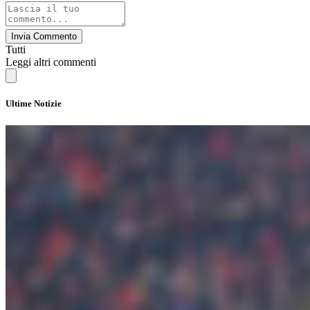
Invia Commento
Tutti
Leggi altri commenti
Ultime Notizie