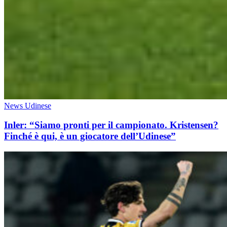
News Udinese
Inler: “Siamo pronti per il campionato. Kristensen?
Finché è qui, è un giocatore dell’Udinese”