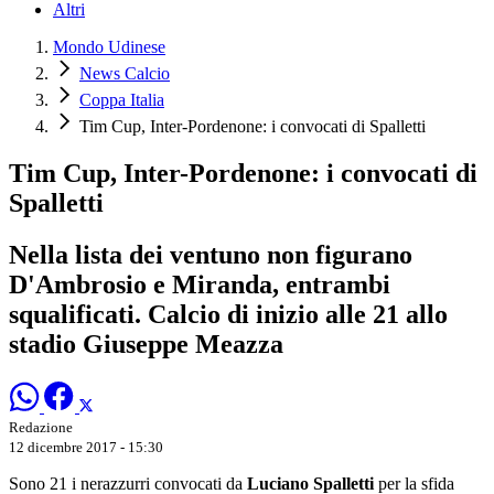
Altri
Mondo Udinese
News Calcio
Coppa Italia
Tim Cup, Inter-Pordenone: i convocati di Spalletti
Tim Cup, Inter-Pordenone: i convocati di
Spalletti
Nella lista dei ventuno non figurano
D'Ambrosio e Miranda, entrambi
squalificati. Calcio di inizio alle 21 allo
stadio Giuseppe Meazza
Redazione
12 dicembre 2017 - 15:30
Sono 21 i nerazzurri convocati da
Luciano Spalletti
per la sfida