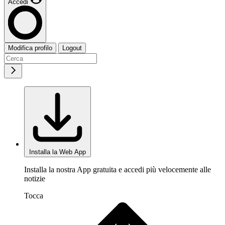
Accedi
Modifica profilo
Logout
Installa la Web App
Installa la nostra App gratuita e accedi più velocemente alle
notizie
Tocca