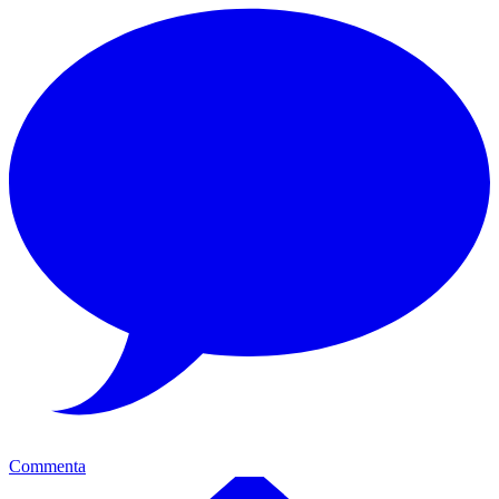
Commenta