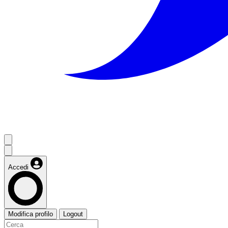
Accedi
Modifica profilo
Logout