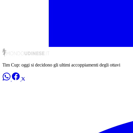
Tim Cup: oggi si decidono gli ultimi accoppiamenti degli ottavi