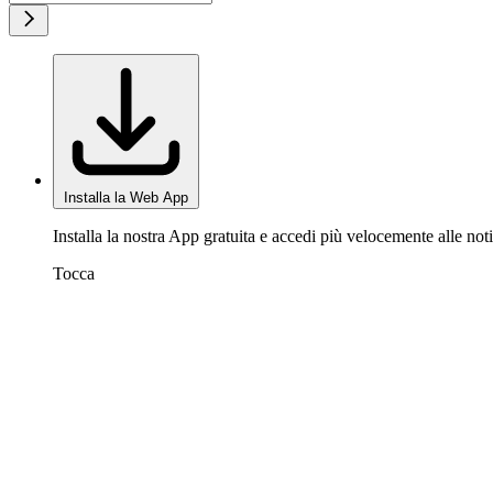
Installa la Web App
Installa la nostra App gratuita e accedi più velocemente alle noti
Tocca