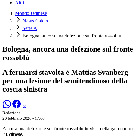
Altri
Mondo Udinese
News Calcio
Serie A
Bologna, ancora una defezione sul fronte rossoblù
Bologna, ancora una defezione sul fronte
rossoblù
A fermarsi stavolta è Mattias Svanberg
per una lesione del semitendinoso della
coscia sinistra
Redazione
20 febbraio 2020 - 17:06
Ancora una defezione sul fronte rossoblù in vista della gara contro
l’
Udinese
.