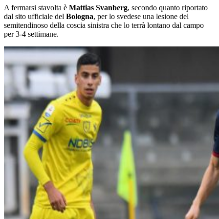
A fermarsi stavolta è
Mattias Svanberg
, secondo quanto riportato
dal sito ufficiale del
Bologna
, per lo svedese una lesione del
semitendinoso della coscia sinistra che lo terrà lontano dal campo
per 3-4 settimane.