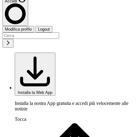
Accedi
Modifica profilo
Logout
Installa la Web App
Installa la nostra App gratuita e accedi più velocemente alle
notizie
Tocca