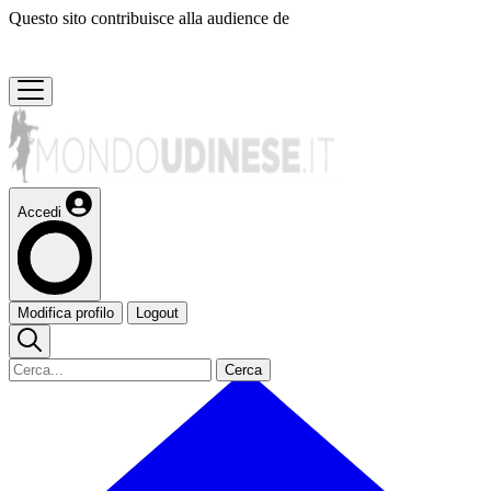
Questo sito contribuisce alla audience de
Accedi
Modifica profilo
Logout
Cerca