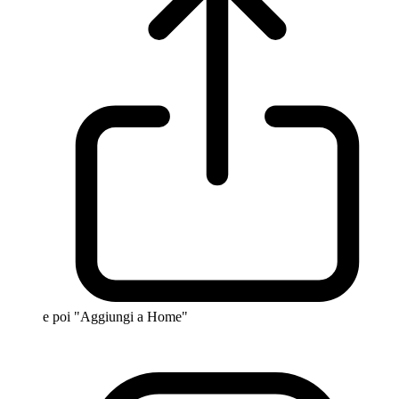
e poi "Aggiungi a Home"