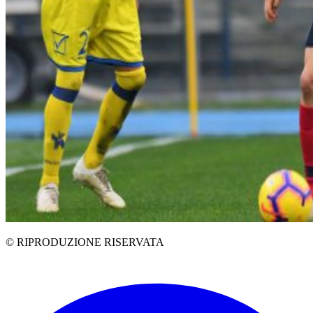
© RIPRODUZIONE RISERVATA