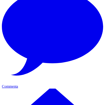
Commenta