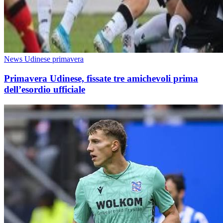
News Udinese primavera
Primavera Udinese, fissate tre amichevoli prima
dell’esordio ufficiale