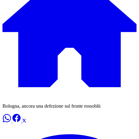
Bologna, ancora una defezione sul fronte rossoblù