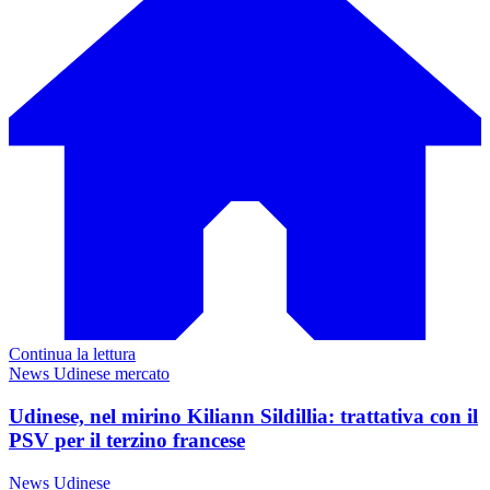
Continua la lettura
News Udinese mercato
Udinese, nel mirino Kiliann Sildillia: trattativa con il
PSV per il terzino francese
News Udinese