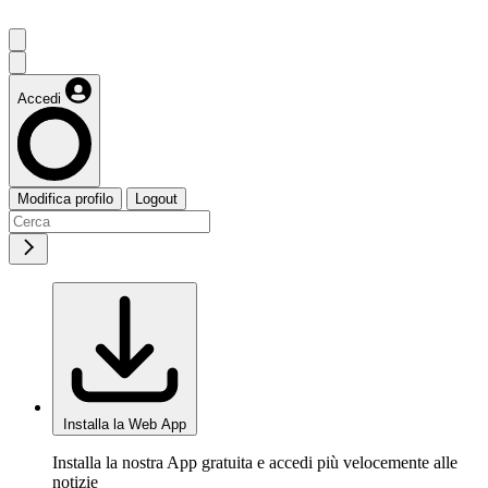
Accedi
Modifica profilo
Logout
Installa la Web App
Installa la nostra App gratuita e accedi più velocemente alle
notizie