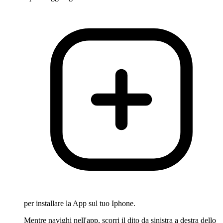
per installare la App sul tuo Iphone.
Mentre navighi nell'app, scorri il dito da sinistra a destra dello