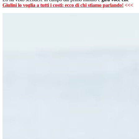
Giulini lo voglia a tutti i costi: ecco di chi stiamo parlando!
<<<