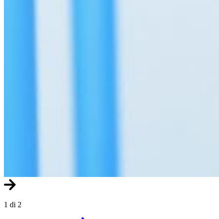
1 di 2