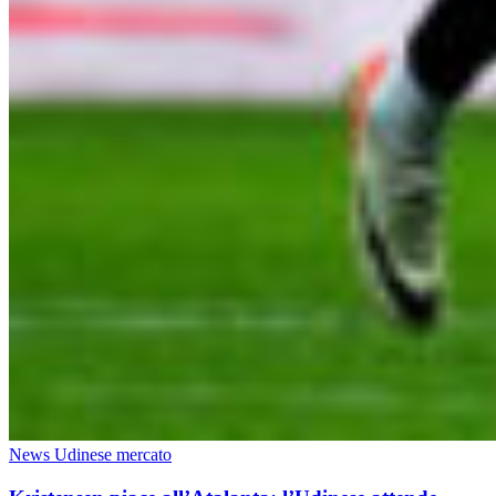
News Udinese mercato