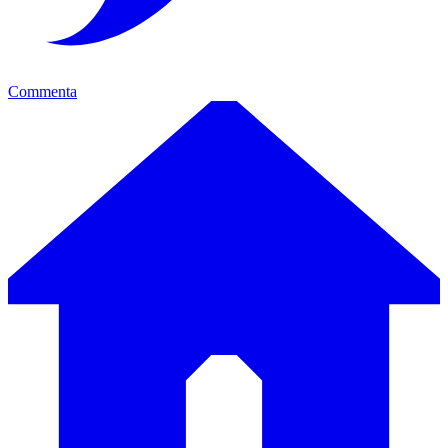
Commenta