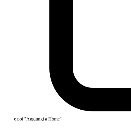
e poi "Aggiungi a Home"