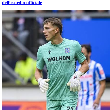
dell’esordio ufficiale