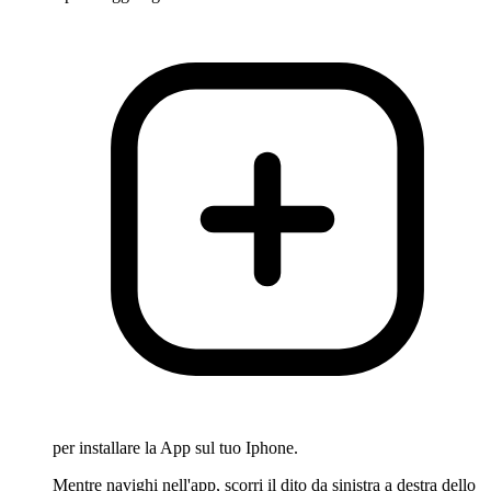
per installare la App sul tuo Iphone.
Mentre navighi nell'app, scorri il dito da sinistra a destra dello