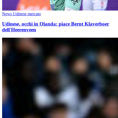
News Udinese mercato
Udinese, occhi in Olanda: piace Bernt Klaverboer
dell'Heerenveen