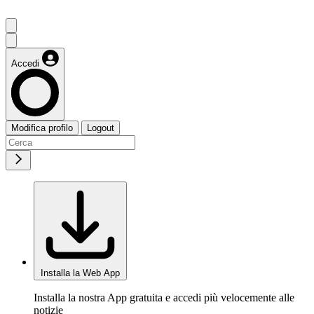
Accedi
Modifica profilo
Logout
Installa la Web App
Installa la nostra App gratuita e accedi più velocemente alle
notizie