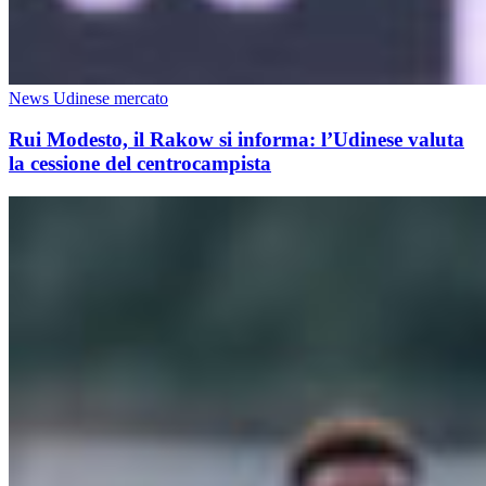
News Udinese mercato
Rui Modesto, il Rakow si informa: l’Udinese valuta
la cessione del centrocampista