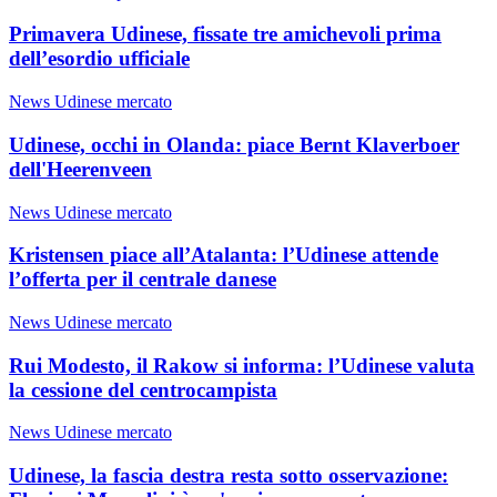
Primavera Udinese, fissate tre amichevoli prima
dell’esordio ufficiale
News Udinese mercato
Udinese, occhi in Olanda: piace Bernt Klaverboer
dell'Heerenveen
News Udinese mercato
Kristensen piace all’Atalanta: l’Udinese attende
l’offerta per il centrale danese
News Udinese mercato
Rui Modesto, il Rakow si informa: l’Udinese valuta
la cessione del centrocampista
News Udinese mercato
Udinese, la fascia destra resta sotto osservazione: