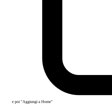
e poi "Aggiungi a Home"