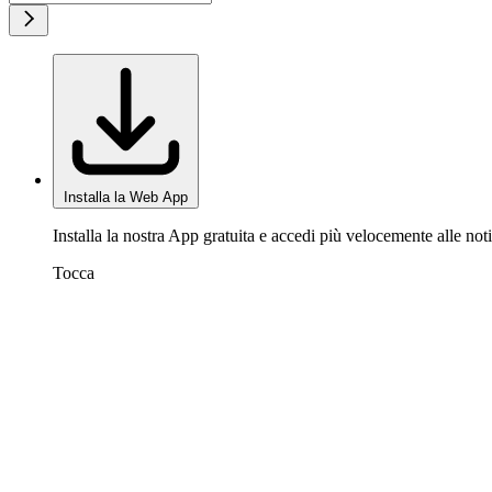
Installa la Web App
Installa la nostra App gratuita e accedi più velocemente alle noti
Tocca