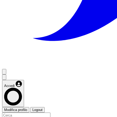
Accedi
Modifica profilo
Logout