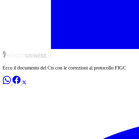
Ecco il documento del Cts con le correzioni al protocollo FIGC