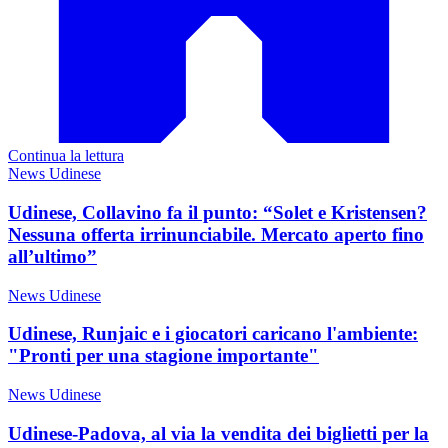
Continua la lettura
News Udinese
Udinese, Collavino fa il punto: “Solet e Kristensen?
Nessuna offerta irrinunciabile. Mercato aperto fino
all’ultimo”
News Udinese
Udinese, Runjaic e i giocatori caricano l'ambiente:
"Pronti per una stagione importante"
News Udinese
Udinese-Padova, al via la vendita dei biglietti per la