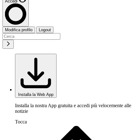
Accedi
Modifica profilo
Logout
Installa la Web App
Installa la nostra App gratuita e accedi più velocemente alle
notizie
Tocca