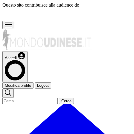
Questo sito contribuisce alla audience de
Accedi
Modifica profilo
Logout
Cerca