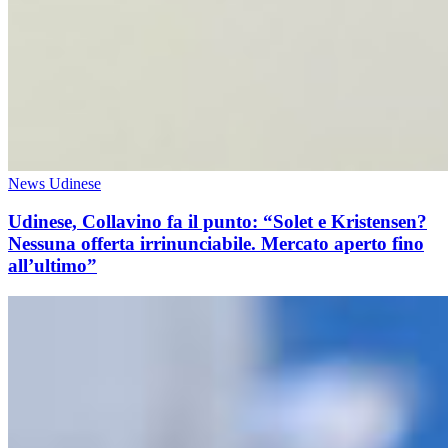
News Udinese
Udinese, Collavino fa il punto: “Solet e Kristensen?
Nessuna offerta irrinunciabile. Mercato aperto fino
all’ultimo”