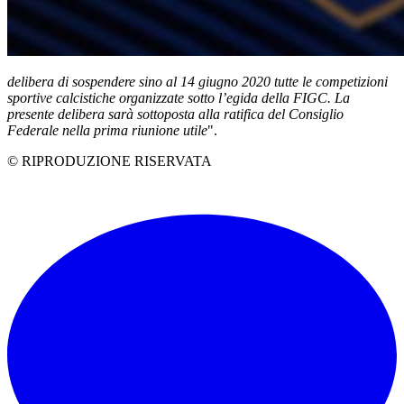
delibera di sospendere sino al 14 giugno 2020 tutte le competizioni
sportive calcistiche organizzate sotto l’egida della FIGC. La
presente delibera sarà sottoposta alla ratifica del Consiglio
Federale nella prima riunione utile
".
© RIPRODUZIONE RISERVATA