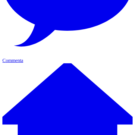
Commenta