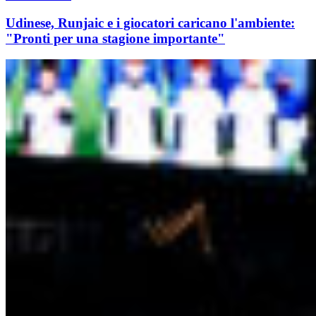
Udinese, Runjaic e i giocatori caricano l'ambiente:
"Pronti per una stagione importante"