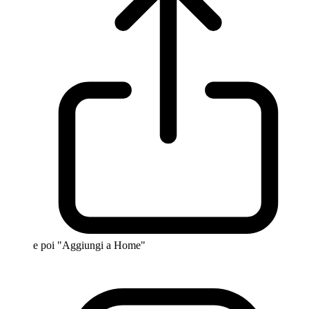
e poi "Aggiungi a Home"