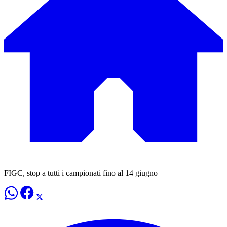
FIGC, stop a tutti i campionati fino al 14 giugno