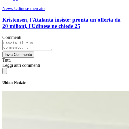
News Udinese mercato
Kristensen, l'Atalanta insiste: pronta un'offerta da
20 milioni, l'Udinese ne chiede 25
Commenti
Invia Commento
Tutti
Leggi altri commenti
Ultime Notizie