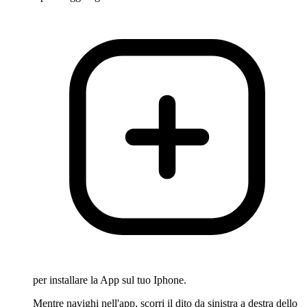
per installare la App sul tuo Iphone.
Mentre navighi nell'app, scorri il dito da sinistra a destra dello