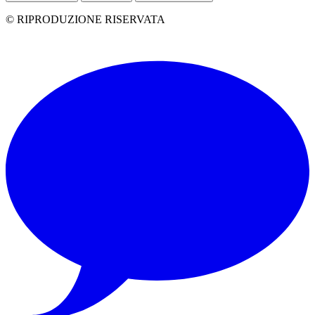
© RIPRODUZIONE RISERVATA