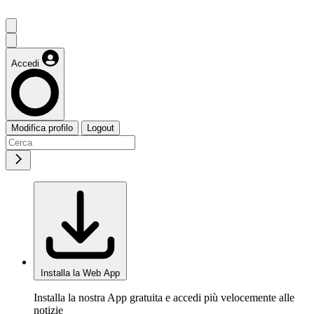
Accedi
Modifica profilo
Logout
Installa la Web App
Installa la nostra App gratuita e accedi più velocemente alle
notizie