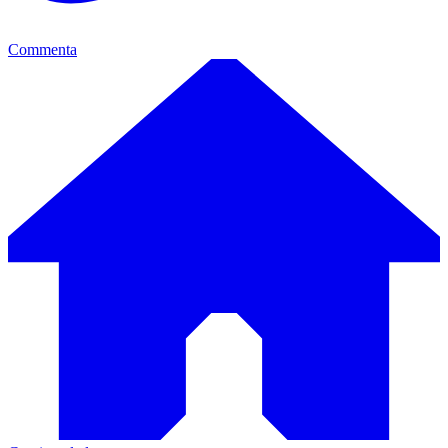
Commenta