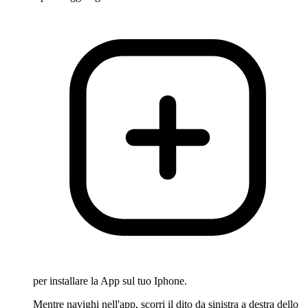
per installare la App sul tuo Iphone.
Mentre navighi nell'app, scorri il dito da sinistra a destra dello