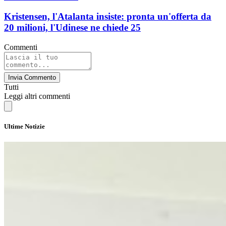
Kristensen, l'Atalanta insiste: pronta un'offerta da
20 milioni, l'Udinese ne chiede 25
Commenti
Invia Commento
Tutti
Leggi altri commenti
Ultime Notizie