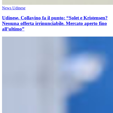
News Udinese
Udinese, Collavino fa il punto: “Solet e Kristensen?
Nessuna offerta irrinunciabile. Mercato aperto fino
all’ultimo”