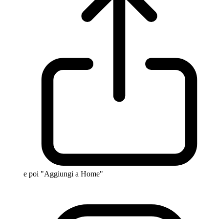
e poi "Aggiungi a Home"