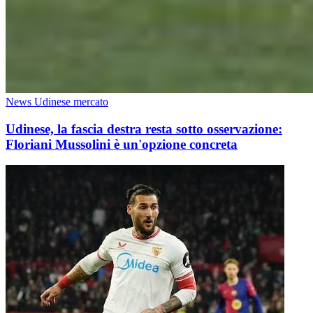
News Udinese mercato
Udinese, la fascia destra resta sotto osservazione:
Floriani Mussolini è un'opzione concreta