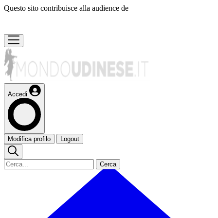
Questo sito contribuisce alla audience de
Accedi
Modifica profilo
Logout
Cerca