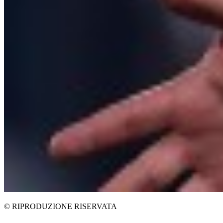
© RIPRODUZIONE RISERVATA