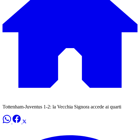
Tottenham-Juventus 1-2: la Vecchia Signora accede ai quarti