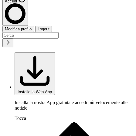
Accedi
Modifica profilo
Logout
Installa la Web App
Installa la nostra App gratuita e accedi più velocemente alle
notizie
Tocca