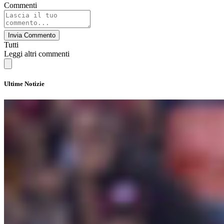
Commenti
Invia Commento
Tutti
Leggi altri commenti
Ultime Notizie