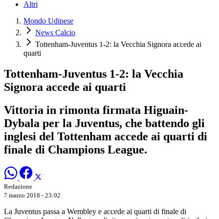
Altri
Mondo Udinese
News Calcio
Tottenham-Juventus 1-2: la Vecchia Signora accede ai
quarti
Tottenham-Juventus 1-2: la Vecchia
Signora accede ai quarti
Vittoria in rimonta firmata Higuain-
Dybala per la Juventus, che battendo gli
inglesi del Tottenham accede ai quarti di
finale di Champions League.
Redazione
7 marzo 2018 - 23:02
La Juventus passa a Wembley e accede ai quarti di finale di