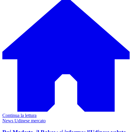
Continua la lettura
News Udinese mercato