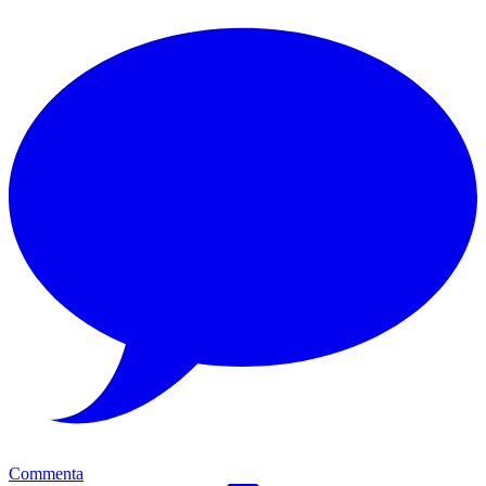
Commenta