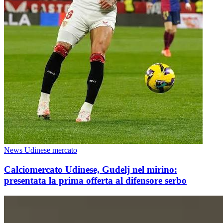
News Udinese mercato
Calciomercato Udinese, Gudelj nel mirino:
presentata la prima offerta al difensore serbo