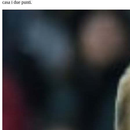
casa i due punti.