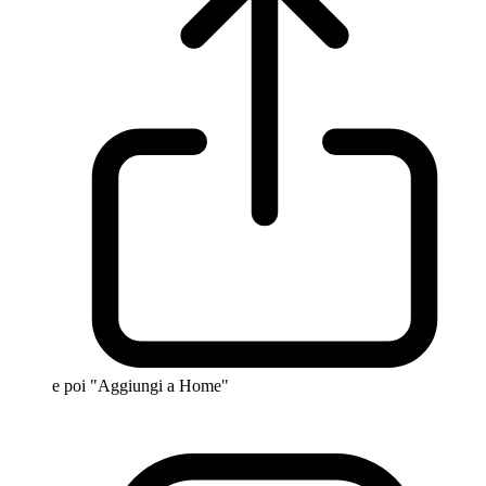
e poi "Aggiungi a Home"