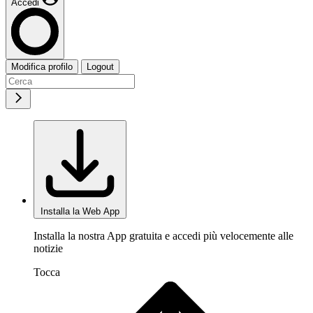
Accedi
Modifica profilo
Logout
Installa la Web App
Installa la nostra App gratuita e accedi più velocemente alle
notizie
Tocca