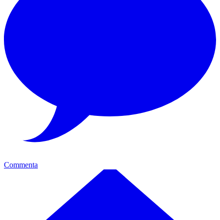
Commenta