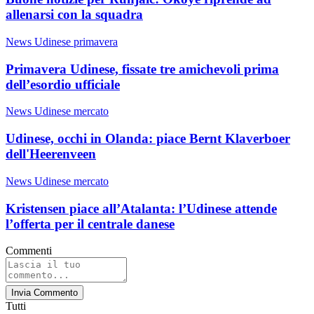
allenarsi con la squadra
News Udinese primavera
Primavera Udinese, fissate tre amichevoli prima
dell’esordio ufficiale
News Udinese mercato
Udinese, occhi in Olanda: piace Bernt Klaverboer
dell'Heerenveen
News Udinese mercato
Kristensen piace all’Atalanta: l’Udinese attende
l’offerta per il centrale danese
Commenti
Invia Commento
Tutti