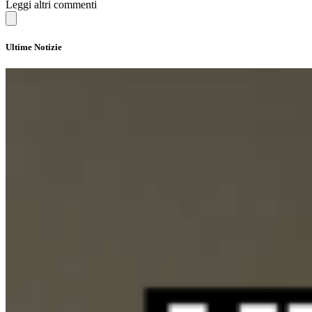
Leggi altri commenti
Ultime Notizie