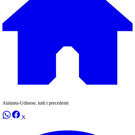
Atalanta-Udinese, tutti i precedenti