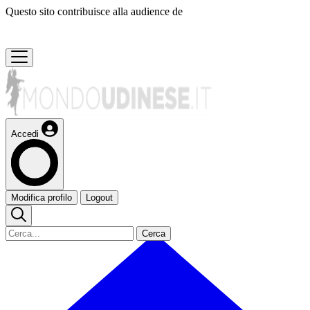
Questo sito contribuisce alla audience de
Accedi
Modifica profilo
Logout
Cerca