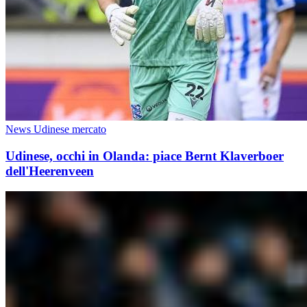
News Udinese mercato
Udinese, occhi in Olanda: piace Bernt Klaverboer
dell'Heerenveen