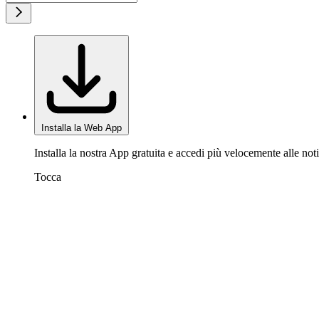
Installa la Web App
Installa la nostra App gratuita e accedi più velocemente alle noti
Tocca