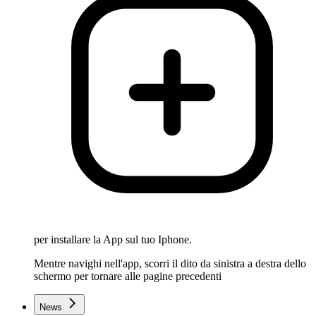
per installare la App sul tuo Iphone.
Mentre navighi nell'app, scorri il dito da sinistra a destra dello
schermo per tornare alle pagine precedenti
News