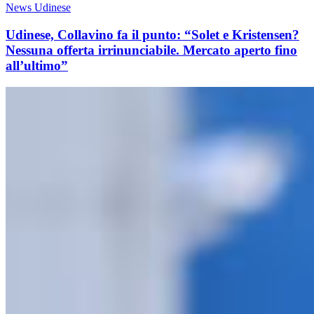
News Udinese
Udinese, Collavino fa il punto: “Solet e Kristensen?
Nessuna offerta irrinunciabile. Mercato aperto fino
all’ultimo”