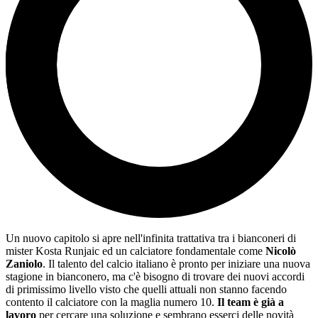
Un nuovo capitolo si apre nell'infinita trattativa tra i bianconeri di
mister Kosta Runjaic ed un calciatore fondamentale come
Nicolò
Zaniolo
. Il talento del calcio italiano è pronto per iniziare una nuova
stagione in bianconero, ma c'è bisogno di trovare dei nuovi accordi
di primissimo livello visto che quelli attuali non stanno facendo
contento il calciatore con la maglia numero 10.
Il team è già a
lavoro
per cercare una soluzione e sembrano esserci delle novità