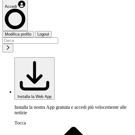
Accedi
Modifica profilo
Logout
Installa la Web App
Installa la nostra App gratuita e accedi più velocemente alle
notizie
Tocca