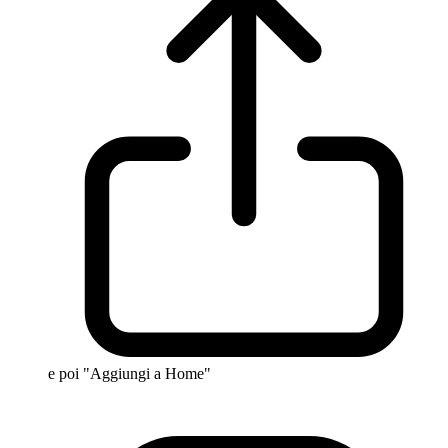
e poi "Aggiungi a Home"