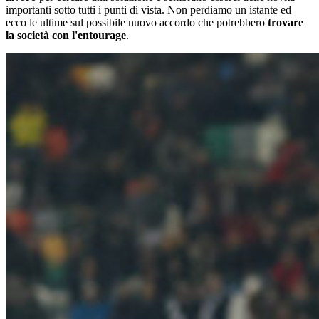
importanti sotto tutti i punti di vista. Non perdiamo un istante ed
ecco le ultime sul possibile nuovo accordo che potrebbero
trovare
la società con l'entourage
.