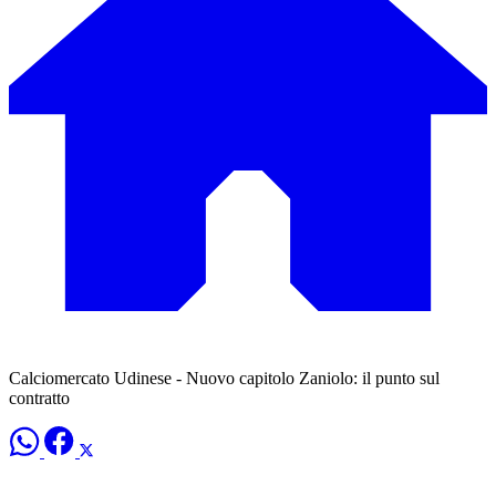
Calciomercato Udinese - Nuovo capitolo Zaniolo: il punto sul
contratto