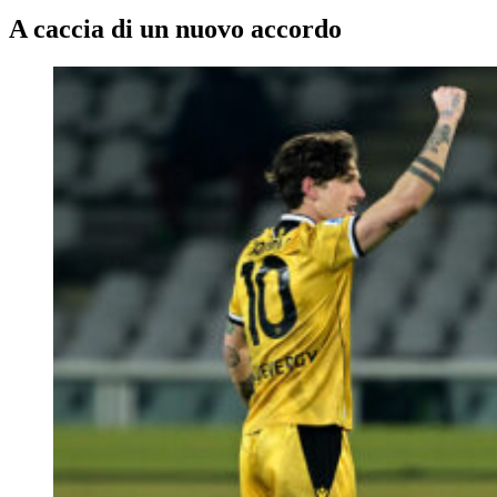
A caccia di un nuovo accordo