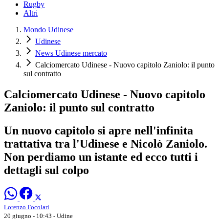
Rugby
Altri
Mondo Udinese
Udinese
News Udinese mercato
Calciomercato Udinese - Nuovo capitolo Zaniolo: il punto
sul contratto
Calciomercato Udinese - Nuovo capitolo
Zaniolo: il punto sul contratto
Un nuovo capitolo si apre nell'infinita
trattativa tra l'Udinese e Nicolò Zaniolo.
Non perdiamo un istante ed ecco tutti i
dettagli sul colpo
Lorenzo Focolari
20 giugno - 10:43
- Udine