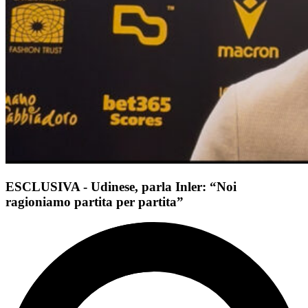
ESCLUSIVA - Udinese, parla Inler: “Noi
ragioniamo partita per partita”