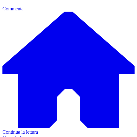
Commenta
Continua la lettura