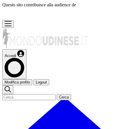
Questo sito contribuisce alla audience de
Accedi
Modifica profilo
Logout
Cerca