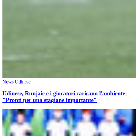
News Udinese
Udinese, Runjaic e i giocatori caricano l'ambiente:
"Pronti per una stagione importante"