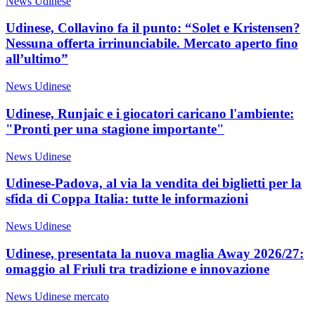
News Udinese
Udinese, Collavino fa il punto: “Solet e Kristensen?
Nessuna offerta irrinunciabile. Mercato aperto fino
all’ultimo”
News Udinese
Udinese, Runjaic e i giocatori caricano l'ambiente:
"Pronti per una stagione importante"
News Udinese
Udinese-Padova, al via la vendita dei biglietti per la
sfida di Coppa Italia: tutte le informazioni
News Udinese
Udinese, presentata la nuova maglia Away 2026/27:
omaggio al Friuli tra tradizione e innovazione
News Udinese mercato