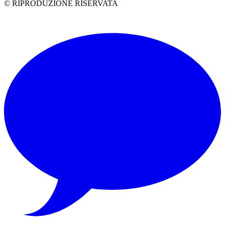
© RIPRODUZIONE RISERVATA