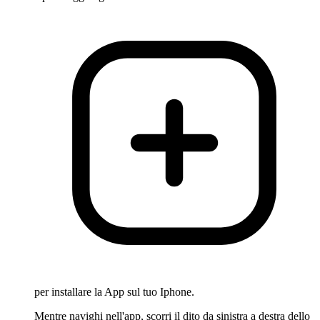
per installare la App sul tuo Iphone.
Mentre navighi nell'app, scorri il dito da sinistra a destra dello