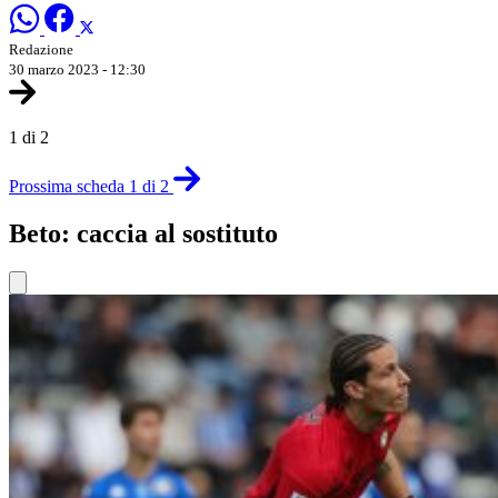
Redazione
30 marzo 2023 - 12:30
1 di 2
Prossima scheda 1 di 2
Beto: caccia al sostituto