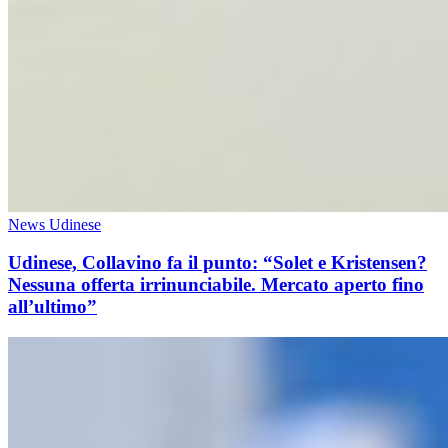
News Udinese
Udinese, Collavino fa il punto: “Solet e Kristensen?
Nessuna offerta irrinunciabile. Mercato aperto fino
all’ultimo”