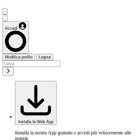
Accedi
Modifica profilo
Logout
Installa la Web App
Installa la nostra App gratuita e accedi più velocemente alle
notizie