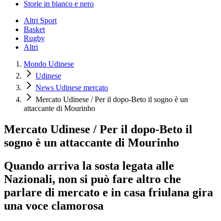
Storie in bianco e nero
Altri Sport
Basket
Rugby
Altri
Mondo Udinese
Udinese
News Udinese mercato
Mercato Udinese / Per il dopo-Beto il sogno è un
attaccante di Mourinho
Mercato Udinese / Per il dopo-Beto il
sogno è un attaccante di Mourinho
Quando arriva la sosta legata alle
Nazionali, non si può fare altro che
parlare di mercato e in casa friulana gira
una voce clamorosa