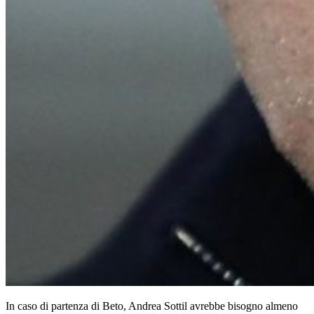
In caso di partenza di Beto, Andrea Sottil avrebbe bisogno almeno