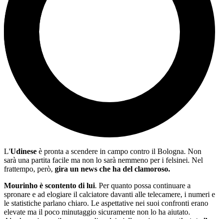
L'
Udinese
è pronta a scendere in campo contro il Bologna. Non
sarà una partita facile ma non lo sarà nemmeno per i felsinei. Nel
frattempo, però,
gira un news che ha del clamoroso.
Mourinho è scontento di lui
. Per quanto possa continuare a
spronare e ad elogiare il calciatore davanti alle telecamere, i numeri e
le statistiche parlano chiaro. Le aspettative nei suoi confronti erano
elevate ma il poco minutaggio sicuramente non lo ha aiutato.