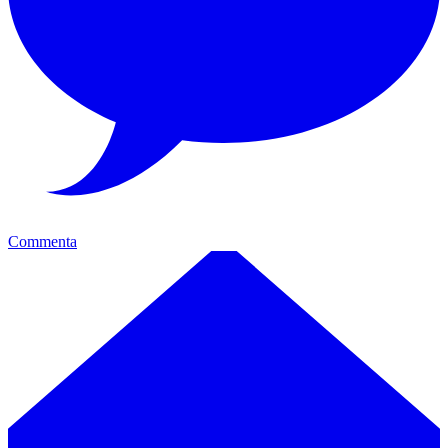
Commenta