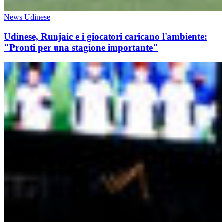
News Udinese
Udinese, Runjaic e i giocatori caricano l'ambiente:
"Pronti per una stagione importante"