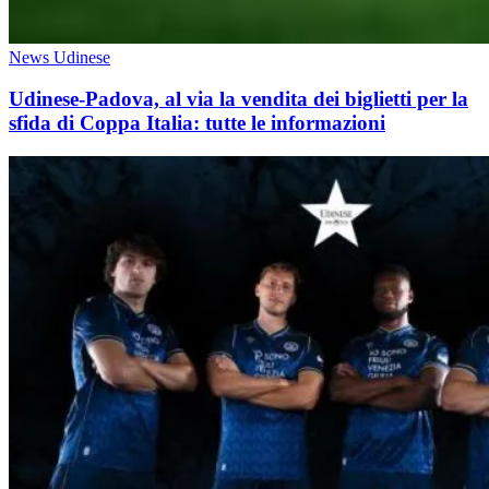
News Udinese
Udinese-Padova, al via la vendita dei biglietti per la
sfida di Coppa Italia: tutte le informazioni