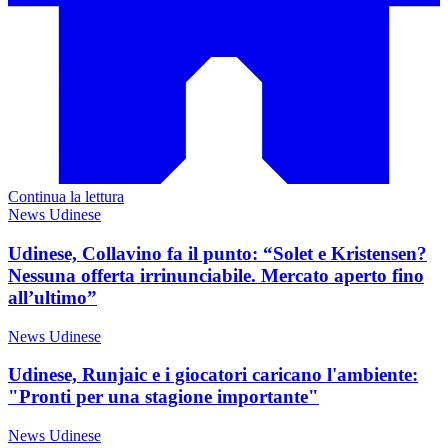
Continua la lettura
News Udinese
Udinese, Collavino fa il punto: “Solet e Kristensen?
Nessuna offerta irrinunciabile. Mercato aperto fino
all’ultimo”
News Udinese
Udinese, Runjaic e i giocatori caricano l'ambiente:
"Pronti per una stagione importante"
News Udinese