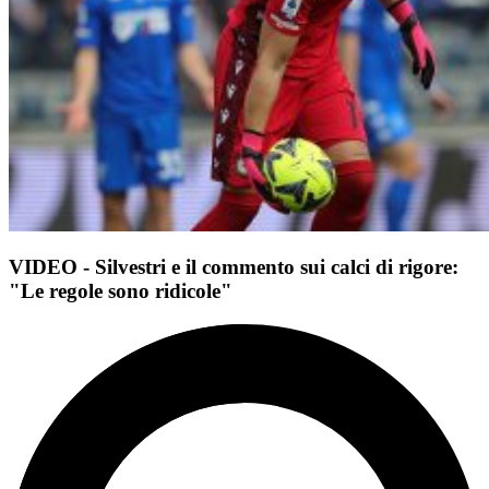
VIDEO - Silvestri e il commento sui calci di rigore:
"Le regole sono ridicole"