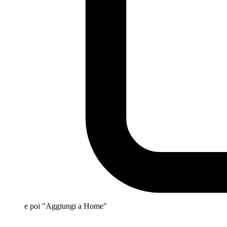
e poi "Aggiungi a Home"