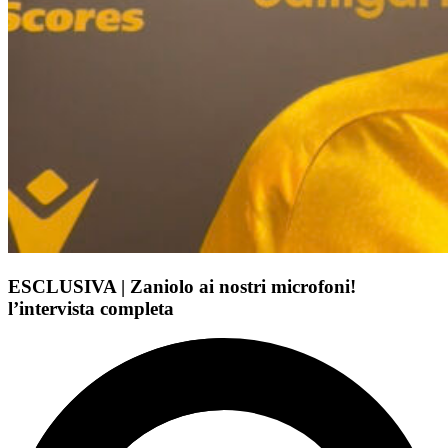
ESCLUSIVA | Zaniolo ai nostri microfoni!
l’intervista completa