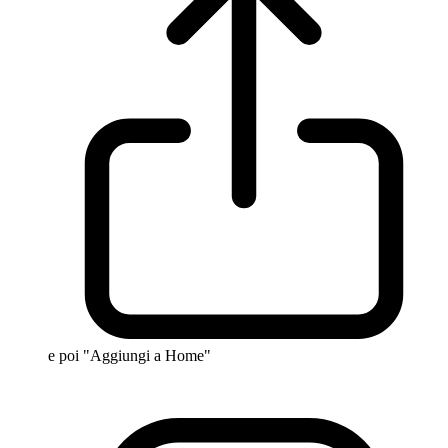
e poi "Aggiungi a Home"