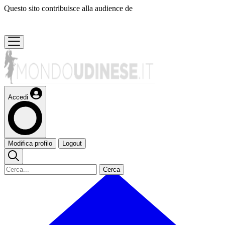
Questo sito contribuisce alla audience de
Accedi
Modifica profilo
Logout
Cerca