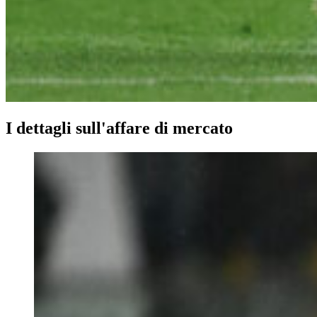
I dettagli sull'affare di mercato