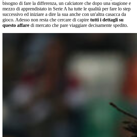
bisogno di fare la differenza, un calciatore che dopo una stagione e
mezzo di apprendistato in Serie A ha tutte le qualità per fare lo step
successivo ed iniziare a dire la sua anche con un'altra casacca da
gioco. Adesso non resta che cercare di capire
tutti i dettagli su
questo affare
di mercato che pare viaggiare decisamente spedito.