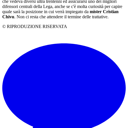
che vedeva diversi ultra trentenni ed assicurarsi uno dei migliori
difensori centrali della Lega, anche se c'è molta curiosità per capire
quale sarà la posizione in cui verrà impiegato da
mister Cristian
Chivu
. Non ci resta che attendere il termine delle trattative.
© RIPRODUZIONE RISERVATA