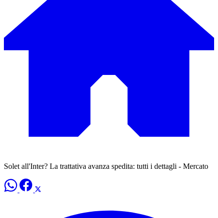
Solet all'Inter? La trattativa avanza spedita: tutti i dettagli - Mercato