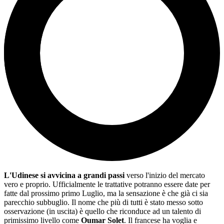
L'Udinese si avvicina a grandi passi
verso l'inizio del mercato
vero e proprio. Ufficialmente le trattative potranno essere date per
fatte dal prossimo primo Luglio, ma la sensazione è che già ci sia
parecchio subbuglio. Il nome che più di tutti è stato messo sotto
osservazione (in uscita) è quello che riconduce ad un talento di
primissimo livello come
Oumar Solet
. Il francese ha voglia e