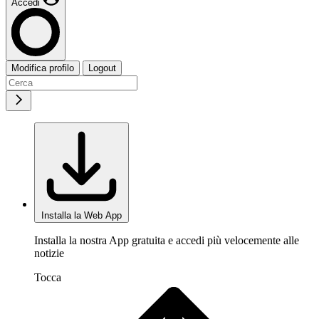
Accedi
Modifica profilo
Logout
Installa la Web App
Installa la nostra App gratuita e accedi più velocemente alle
notizie
Tocca