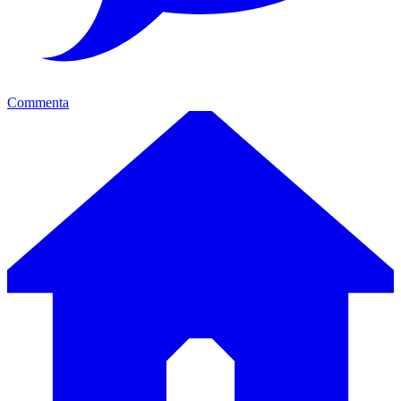
Commenta