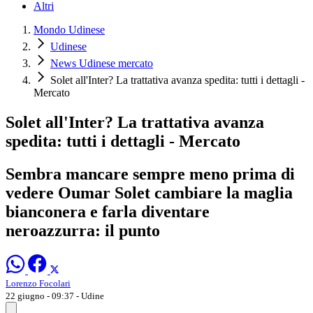
Altri
Mondo Udinese
Udinese
News Udinese mercato
Solet all'Inter? La trattativa avanza spedita: tutti i dettagli -
Mercato
Solet all'Inter? La trattativa avanza
spedita: tutti i dettagli - Mercato
Sembra mancare sempre meno prima di
vedere Oumar Solet cambiare la maglia
bianconera e farla diventare
neroazzurra: il punto
Lorenzo Focolari
22 giugno - 09:37
- Udine