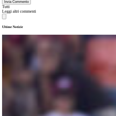
Invia Commento
Tutti
Leggi altri commenti
Ultime Notizie