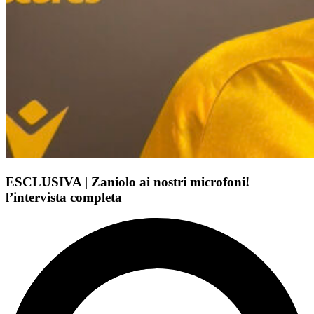
ESCLUSIVA | Zaniolo ai nostri microfoni!
l’intervista completa