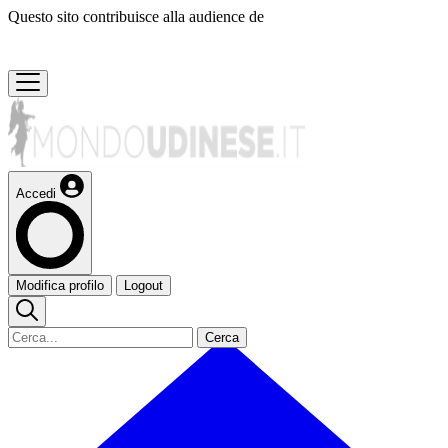
Questo sito contribuisce alla audience de
Accedi
Modifica profilo
Logout
Cerca