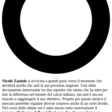
Nicolò Zaniolo
si avvicina a grandi passi verso il momento che
deciderà quella che sarà la sua prossima stagione. Una sfida
decisamente interessante tra due squadre che sanno che ha tutto per
fare la differenza nel mondo del calcio italiano, ma non è ancora
riuscito a raggiungere il suo obiettivo. Proprio per questo motivo il
mercato potrebbe regalare diverse sorprese anche di un certo livello.
Nel corso delle ultime ore è stato messo sotto osservazione il