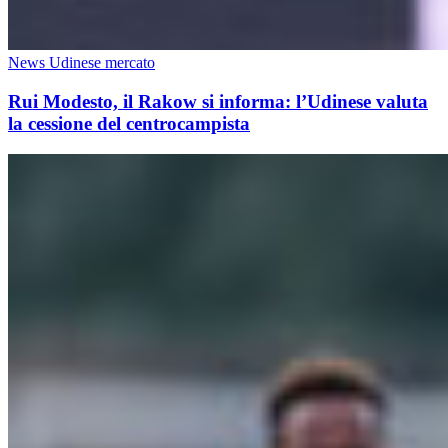
News Udinese mercato
Rui Modesto, il Rakow si informa: l’Udinese valuta
la cessione del centrocampista