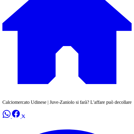
Calciomercato Udinese | Juve-Zaniolo si farà? L'affare può decollare