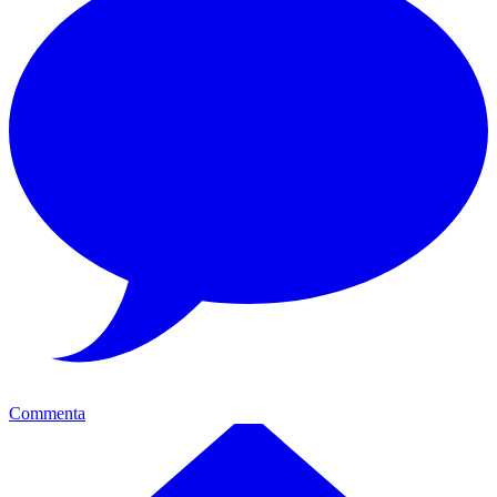
Commenta