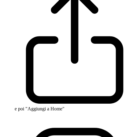
e poi "Aggiungi a Home"