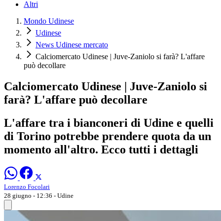
Altri
Mondo Udinese
Udinese
News Udinese mercato
Calciomercato Udinese | Juve-Zaniolo si farà? L'affare
può decollare
Calciomercato Udinese | Juve-Zaniolo si
farà? L'affare può decollare
L'affare tra i bianconeri di Udine e quelli
di Torino potrebbe prendere quota da un
momento all'altro. Ecco tutti i dettagli
Lorenzo Focolari
28 giugno - 12:36
- Udine