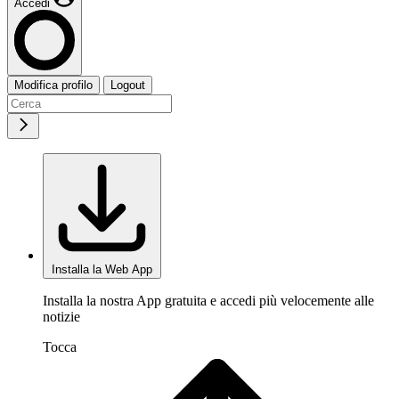
Accedi
Modifica profilo
Logout
Installa la Web App
Installa la nostra App gratuita e accedi più velocemente alle
notizie
Tocca