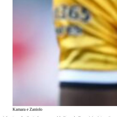
Kamara e Zaniolo