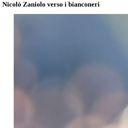
Nicolò Zaniolo verso i bianconeri