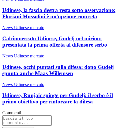
Udinese, la fascia destra resta sotto osservazione:
Floriani Mussolini è un'opzione concreta
News Udinese mercato
Calciomercato Udinese, Gudelj nel mirino:
presentata la prima offerta al difensore serbo
News Udinese mercato
Udinese, occhi puntati sulla difesa: dopo Gudelj
spunta anche Maas Willemsen
News Udinese mercato
Udinese, Runjaic spinge per Gudelj: il serbo è il
primo obiettivo per rinforzare la difesa
Commenti