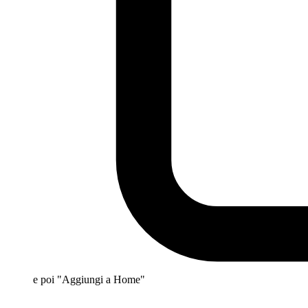
e poi "Aggiungi a Home"