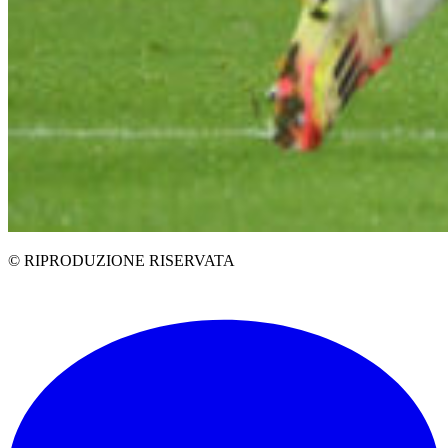
© RIPRODUZIONE RISERVATA