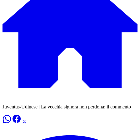
Juventus-Udinese | La vecchia signora non perdona: il commento