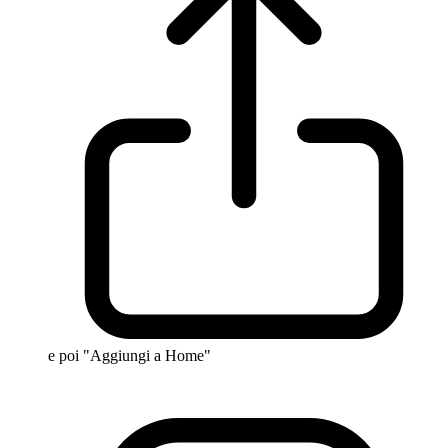
e poi "Aggiungi a Home"