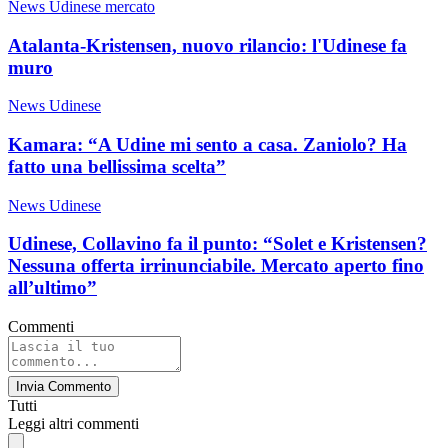
News Udinese mercato
Atalanta-Kristensen, nuovo rilancio: l'Udinese fa
muro
News Udinese
Kamara: “A Udine mi sento a casa. Zaniolo? Ha
fatto una bellissima scelta”
News Udinese
Udinese, Collavino fa il punto: “Solet e Kristensen?
Nessuna offerta irrinunciabile. Mercato aperto fino
all’ultimo”
Commenti
Invia Commento
Tutti
Leggi altri commenti