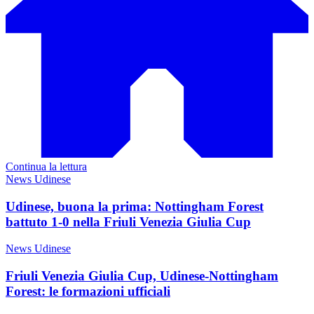
Continua la lettura
News Udinese
Udinese, buona la prima: Nottingham Forest
battuto 1-0 nella Friuli Venezia Giulia Cup
News Udinese
Friuli Venezia Giulia Cup, Udinese-Nottingham
Forest: le formazioni ufficiali