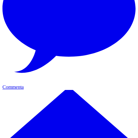
Commenta