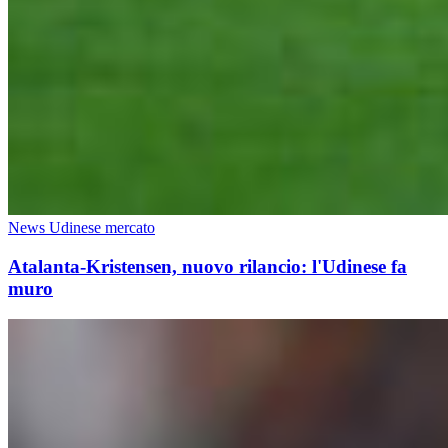
News Udinese mercato
Atalanta-Kristensen, nuovo rilancio: l'Udinese fa
muro