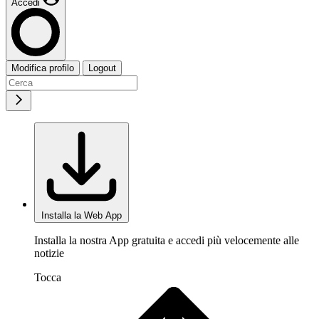
Accedi
Modifica profilo
Logout
Installa la Web App
Installa la nostra App gratuita e accedi più velocemente alle
notizie
Tocca