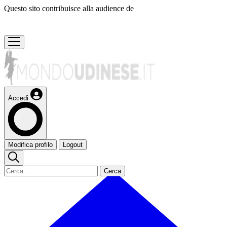
Questo sito contribuisce alla audience de
Accedi
Modifica profilo
Logout
Cerca