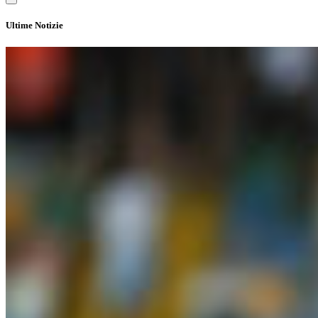
Ultime Notizie