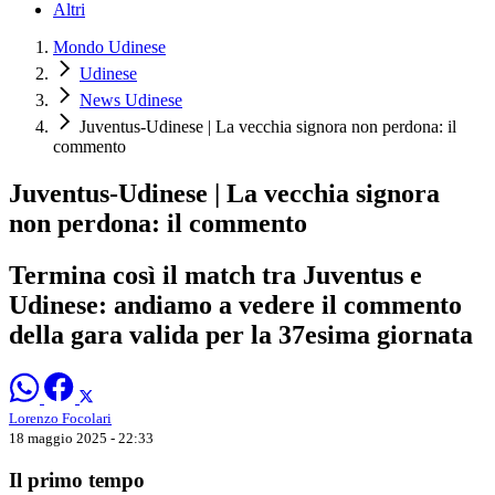
Altri
Mondo Udinese
Udinese
News Udinese
Juventus-Udinese | La vecchia signora non perdona: il
commento
Juventus-Udinese | La vecchia signora
non perdona: il commento
Termina così il match tra Juventus e
Udinese: andiamo a vedere il commento
della gara valida per la 37esima giornata
Lorenzo Focolari
18 maggio 2025 - 22:33
Il primo tempo