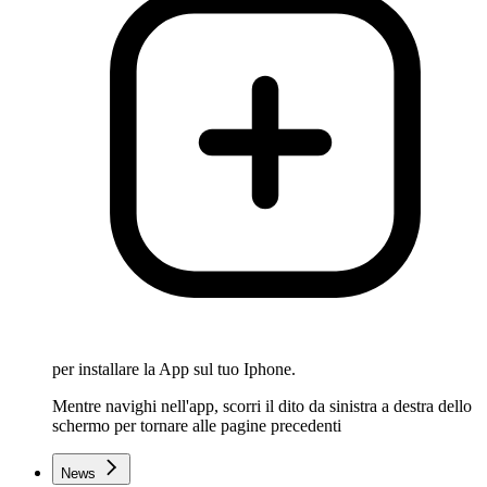
per installare la App sul tuo Iphone.
Mentre navighi nell'app, scorri il dito da sinistra a destra dello
schermo per tornare alle pagine precedenti
News