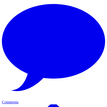
Commenta