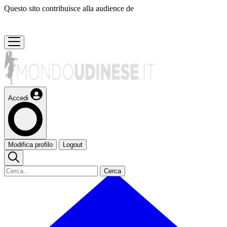
Questo sito contribuisce alla audience de
Accedi
Modifica profilo
Logout
Cerca