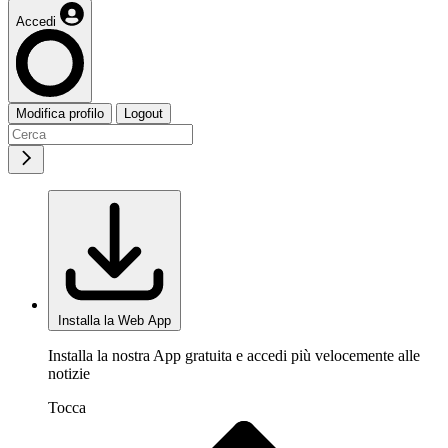
Accedi
Modifica profilo
Logout
Installa la Web App
Installa la nostra App gratuita e accedi più velocemente alle
notizie
Tocca