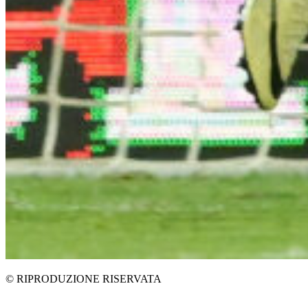
© RIPRODUZIONE RISERVATA