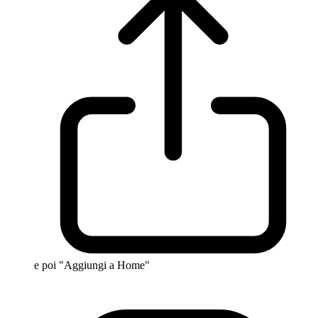
e poi "Aggiungi a Home"