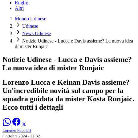
Rugby
Altri
Mondo Udinese
Udinese
News Udinese
Notizie Udinese - Lucca e Davis assieme? La nuova idea
di mister Runjaic
Notizie Udinese - Lucca e Davis assieme?
La nuova idea di mister Runjaic
Lorenzo Lucca e Keinan Davis assieme?
Un'incredibile novità sul campo per la
squadra guidata da mister Kosta Runjaic.
Ecco tutti i dettagli
Lorenzo Focolari
8 ottobre 2024 - 12:32