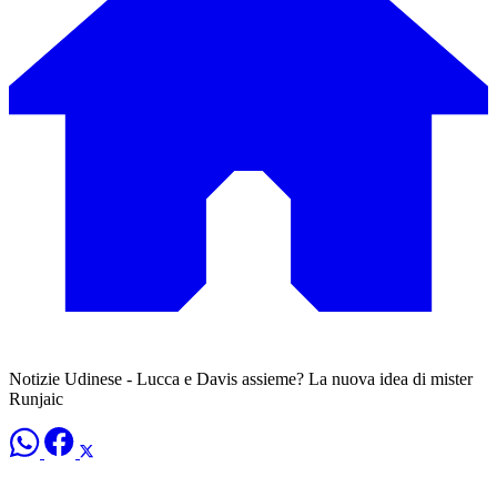
Notizie Udinese - Lucca e Davis assieme? La nuova idea di mister
Runjaic