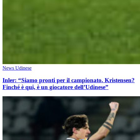
News Udinese
Inler: “Siamo pronti per il campionato. Kristensen?
Finché è qui, è un giocatore dell’Udinese”