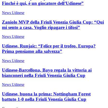
Finché è qui, è un giocatore dell’Udinese”
News Udinese
Zaniolo MVP della Friuli Venezia Giulia Cup: “Qui
mi sento a casa. Voglio ripagare i tifosi”
News Udinese
Udinese, Runjaic: “Felice per il trofeo. Europa?
Prima pensiamo alla salvezza”
News Udinese
Udinese-Barcellona, Bayo regala la vittoria ai
bianconeri nella Friuli Venezia Giulia Cup
News Udinese
Udinese, buona la prima: Nottingham Forest
battuto 1-0 nella Friuli Venezia Giulia Cup