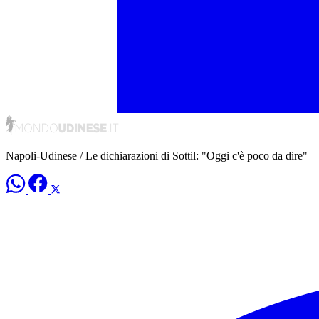
Napoli-Udinese / Le dichiarazioni di Sottil: "Oggi c'è poco da dire"