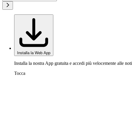
Installa la Web App
Installa la nostra App gratuita e accedi più velocemente alle noti
Tocca