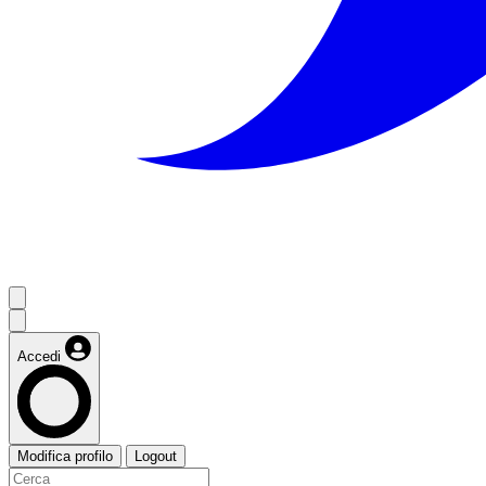
Accedi
Modifica profilo
Logout