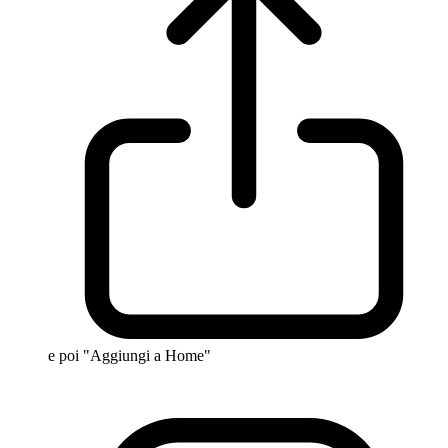
e poi "Aggiungi a Home"