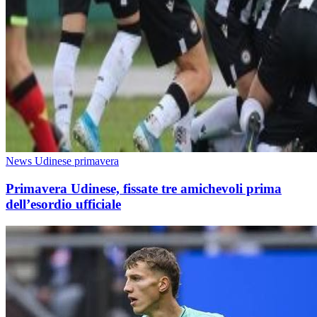
News Udinese primavera
Primavera Udinese, fissate tre amichevoli prima
dell’esordio ufficiale