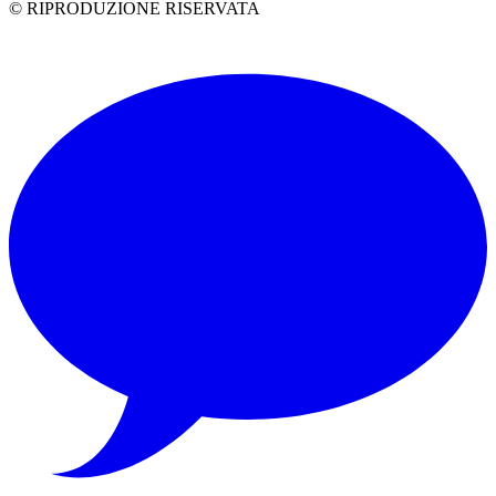
© RIPRODUZIONE RISERVATA