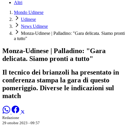
Altri
Mondo Udinese
Udinese
News Udinese
Monza-Udinese | Palladino: "Gara delicata. Siamo pronti
a tutto"
Monza-Udinese | Palladino: "Gara
delicata. Siamo pronti a tutto"
Il tecnico dei brianzoli ha presentato in
conferenza stampa la gara di questo
pomeriggio. Diverse le indicazioni sul
match
Redazione
29 ottobre 2023 - 09:57