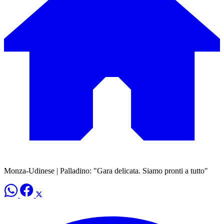
Monza-Udinese | Palladino: "Gara delicata. Siamo pronti a tutto"