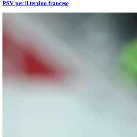
PSV per il terzino francese