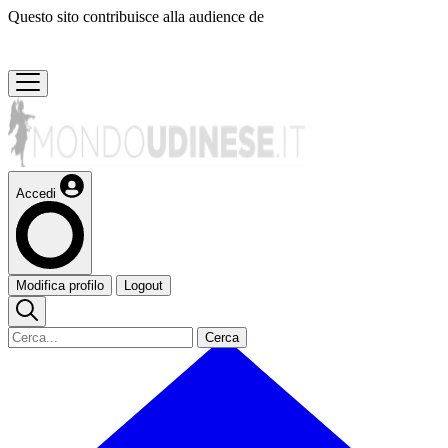
Questo sito contribuisce alla audience de
Accedi
Modifica profilo
Logout
Cerca