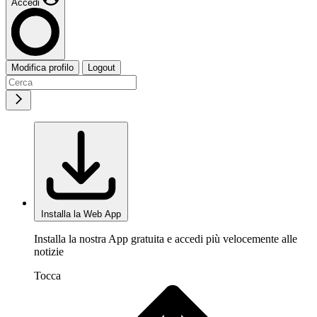
Accedi
Modifica profilo
Logout
Installa la Web App
Installa la nostra App gratuita e accedi più velocemente alle
notizie
Tocca