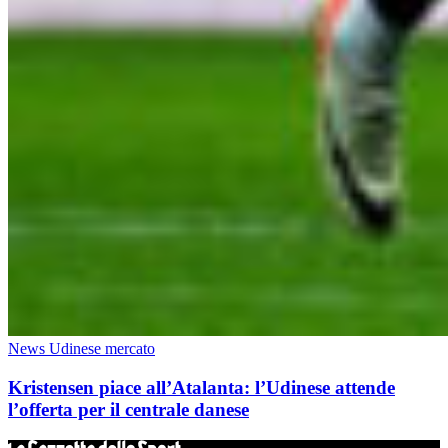
News Udinese mercato
Kristensen piace all’Atalanta: l’Udinese attende
l’offerta per il centrale danese