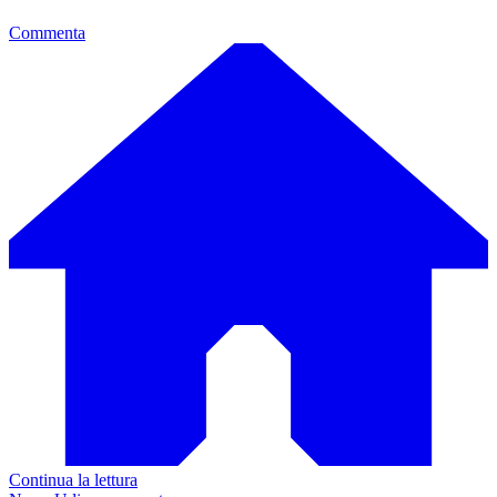
Commenta
Continua la lettura