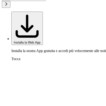
Installa la Web App
Installa la nostra App gratuita e accedi più velocemente alle noti
Tocca