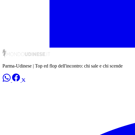
Parma-Udinese | Top ed flop dell'incontro: chi sale e chi scende