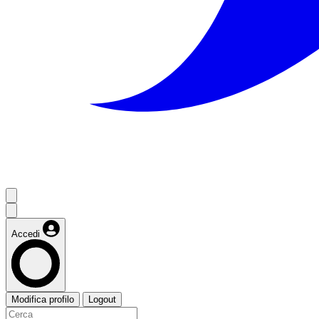
Accedi
Modifica profilo
Logout