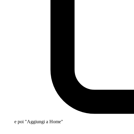
e poi "Aggiungi a Home"