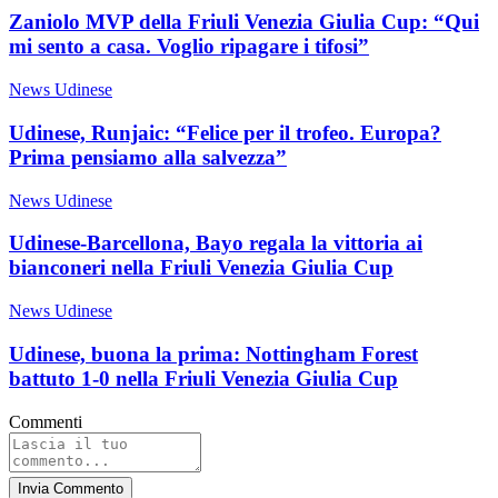
Zaniolo MVP della Friuli Venezia Giulia Cup: “Qui
mi sento a casa. Voglio ripagare i tifosi”
News Udinese
Udinese, Runjaic: “Felice per il trofeo. Europa?
Prima pensiamo alla salvezza”
News Udinese
Udinese-Barcellona, Bayo regala la vittoria ai
bianconeri nella Friuli Venezia Giulia Cup
News Udinese
Udinese, buona la prima: Nottingham Forest
battuto 1-0 nella Friuli Venezia Giulia Cup
Commenti
Invia Commento