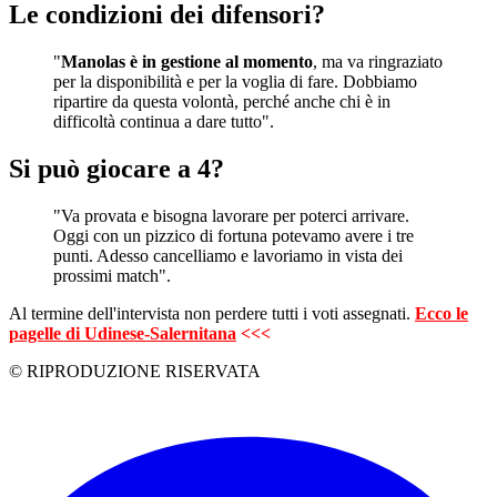
Le condizioni dei difensori?
"
Manolas è in gestione al momento
, ma va ringraziato
per la disponibilità e per la voglia di fare. Dobbiamo
ripartire da questa volontà, perché anche chi è in
difficoltà continua a dare tutto".
Si può giocare a 4?
"Va provata e bisogna lavorare per poterci arrivare.
Oggi con un pizzico di fortuna potevamo avere i tre
punti. Adesso cancelliamo e lavoriamo in vista dei
prossimi match".
Al termine dell'intervista non perdere tutti i voti assegnati.
Ecco le
pagelle di Udinese-Salernitana
<<<
© RIPRODUZIONE RISERVATA