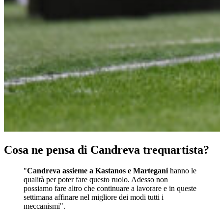
Cosa ne pensa di Candreva trequartista?
"
Candreva assieme a Kastanos e Martegani
hanno le
qualità per poter fare questo ruolo. Adesso non
possiamo fare altro che continuare a lavorare e in queste
settimana affinare nel migliore dei modi tutti i
meccanismi".