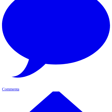
Commenta