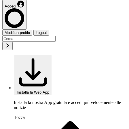
Accedi
Modifica profilo
Logout
Installa la Web App
Installa la nostra App gratuita e accedi più velocemente alle
notizie
Tocca