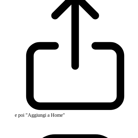
e poi "Aggiungi a Home"