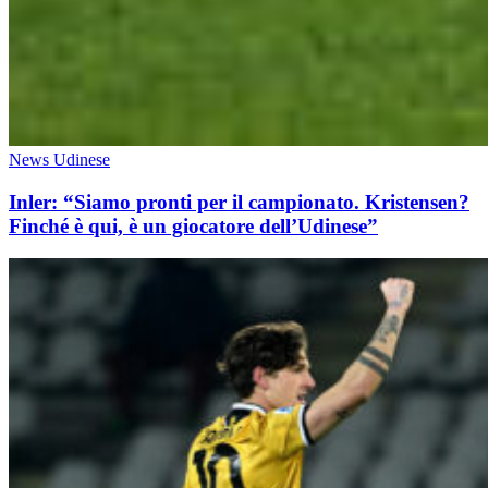
News Udinese
Inler: “Siamo pronti per il campionato. Kristensen?
Finché è qui, è un giocatore dell’Udinese”