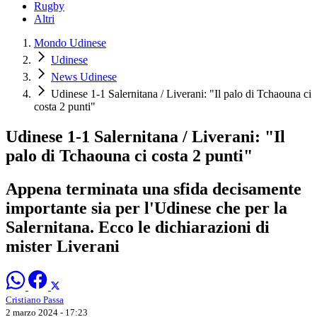
Rugby
Altri
Mondo Udinese
Udinese
News Udinese
Udinese 1-1 Salernitana / Liverani: "Il palo di Tchaouna ci
costa 2 punti"
Udinese 1-1 Salernitana / Liverani: "Il
palo di Tchaouna ci costa 2 punti"
Appena terminata una sfida decisamente
importante sia per l'Udinese che per la
Salernitana. Ecco le dichiarazioni di
mister Liverani
Cristiano Passa
2 marzo 2024 - 17:23