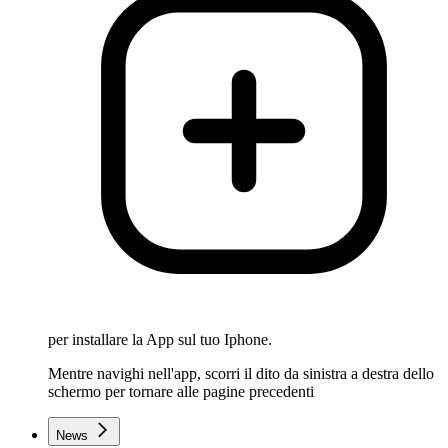
per installare la App sul tuo Iphone.
Mentre navighi nell'app, scorri il dito da sinistra a destra dello
schermo per tornare alle pagine precedenti
News