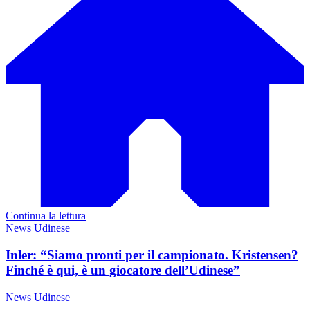
Continua la lettura
News Udinese
Inler: “Siamo pronti per il campionato. Kristensen?
Finché è qui, è un giocatore dell’Udinese”
News Udinese