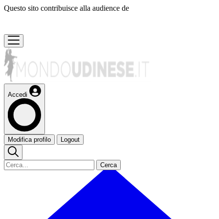
Questo sito contribuisce alla audience de
Accedi
Modifica profilo
Logout
Cerca