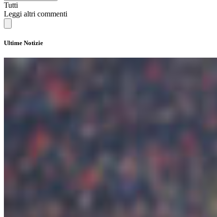
Tutti
Leggi altri commenti
Ultime Notizie