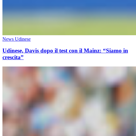
News Udinese
Udinese, Davis dopo il test con il Mainz: “Siamo in
crescita”