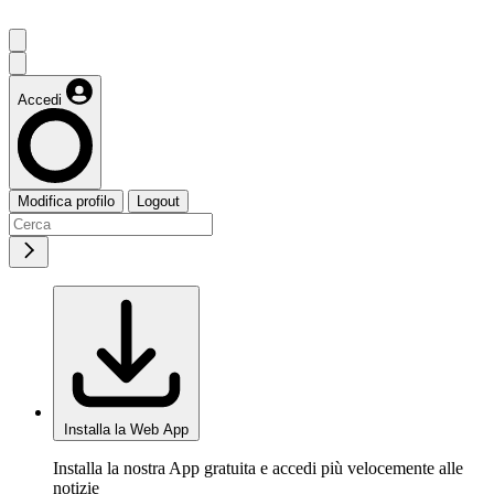
Accedi
Modifica profilo
Logout
Installa la Web App
Installa la nostra App gratuita e accedi più velocemente alle
notizie