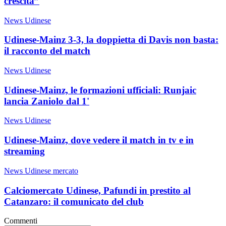
crescita”
News Udinese
Udinese-Mainz 3-3, la doppietta di Davis non basta:
il racconto del match
News Udinese
Udinese-Mainz, le formazioni ufficiali: Runjaic
lancia Zaniolo dal 1'
News Udinese
Udinese-Mainz, dove vedere il match in tv e in
streaming
News Udinese mercato
Calciomercato Udinese, Pafundi in prestito al
Catanzaro: il comunicato del club
Commenti