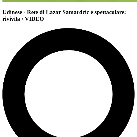
Udinese - Rete di Lazar Samardzic è spettacolare:
rivivila / VIDEO