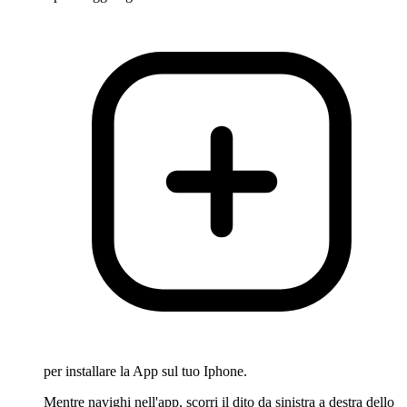
per installare la App sul tuo Iphone.
Mentre navighi nell'app, scorri il dito da sinistra a destra dello