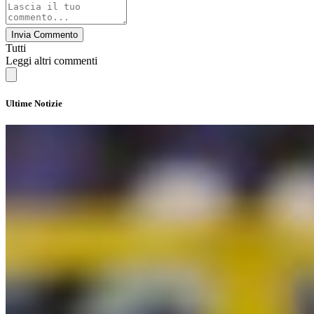
Invia Commento
Tutti
Leggi altri commenti
Ultime Notizie