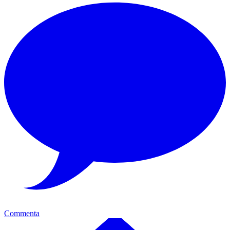
Commenta