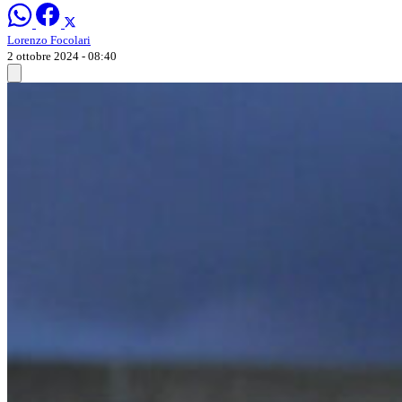
Lorenzo Focolari
2 ottobre 2024 - 08:40