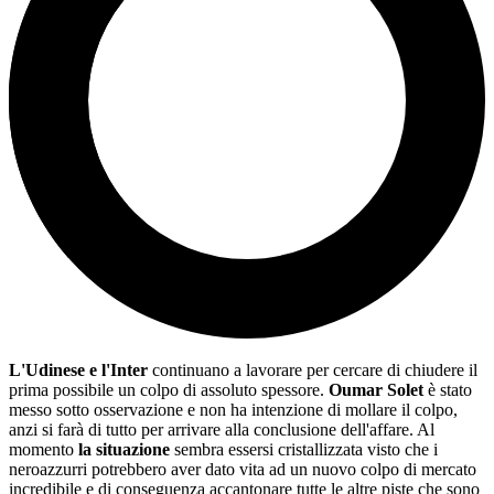
L'Udinese e l'Inter
continuano a lavorare per cercare di chiudere il
prima possibile un colpo di assoluto spessore.
Oumar Solet
è stato
messo sotto osservazione e non ha intenzione di mollare il colpo,
anzi si farà di tutto per arrivare alla conclusione dell'affare. Al
momento
la situazione
sembra essersi cristallizzata visto che i
neroazzurri potrebbero aver dato vita ad un nuovo colpo di mercato
incredibile e di conseguenza accantonare tutte le altre piste che sono