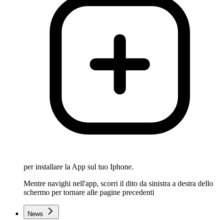
per installare la App sul tuo Iphone.
Mentre navighi nell'app, scorri il dito da sinistra a destra dello
schermo per tornare alle pagine precedenti
News