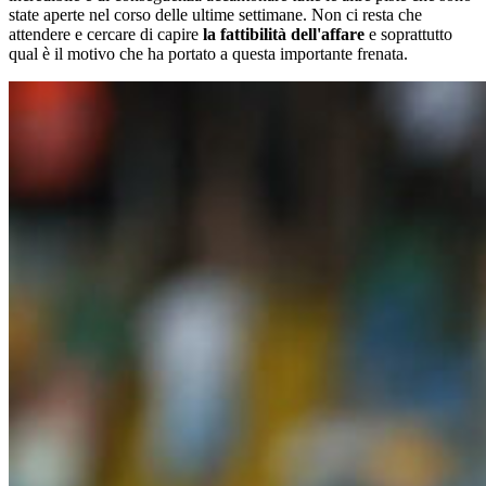
state aperte nel corso delle ultime settimane. Non ci resta che
attendere e cercare di capire
la fattibilità dell'affare
e soprattutto
qual è il motivo che ha portato a questa importante frenata.