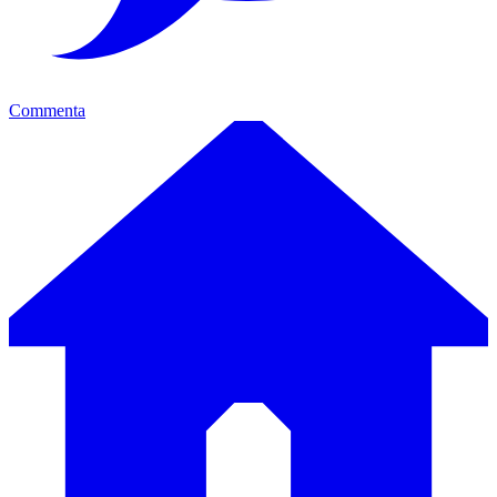
Commenta