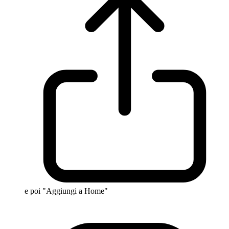
e poi "Aggiungi a Home"