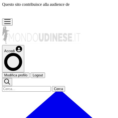
Questo sito contribuisce alla audience de
Accedi
Modifica profilo
Logout
Cerca