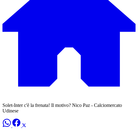
Solet-Inter c'è la frenata! Il motivo? Nico Paz - Calciomercato
Udinese