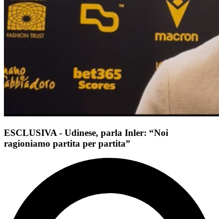
ESCLUSIVA - Udinese, parla Inler: “Noi
ragioniamo partita per partita”