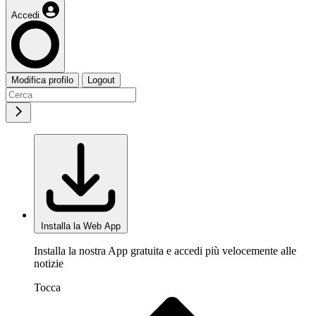
Accedi
Modifica profilo
Logout
Installa la Web App
Installa la nostra App gratuita e accedi più velocemente alle
notizie
Tocca