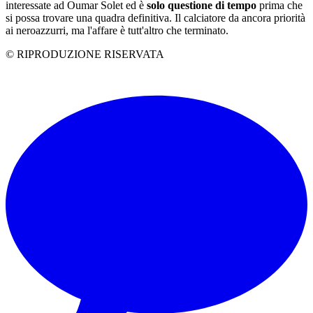
interessate ad Oumar Solet ed è
solo questione di tempo
prima che
si possa trovare una quadra definitiva. Il calciatore da ancora priorità
ai neroazzurri, ma l'affare è tutt'altro che terminato.
© RIPRODUZIONE RISERVATA