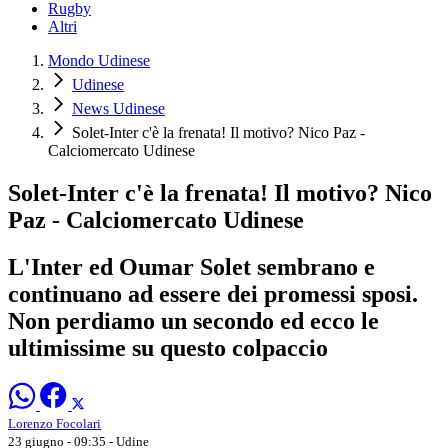
Rugby
Altri
Mondo Udinese
Udinese
News Udinese
Solet-Inter c'è la frenata! Il motivo? Nico Paz -
Calciomercato Udinese
Solet-Inter c'è la frenata! Il motivo? Nico
Paz - Calciomercato Udinese
L'Inter ed Oumar Solet sembrano e
continuano ad essere dei promessi sposi.
Non perdiamo un secondo ed ecco le
ultimissime su questo colpaccio
Lorenzo Focolari
23 giugno - 09:35
- Udine