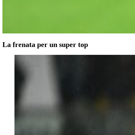
La frenata per un super top