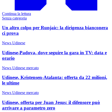
Continua la lettura
Senza categoria
Un altro colpo per Runjaic: la dirigenza bianconera
ci prova
News Udinese
Udinese-Padova, dove seguire la gara in TV: data e
orario
News Udinese mercato
Udinese, Kristensen-Atalanta: offerta da 22 milioni,
le ultime
News Udinese mercato
Udinese, offerta per Juan Jesus: il difensore può
arrivare a parametro zero