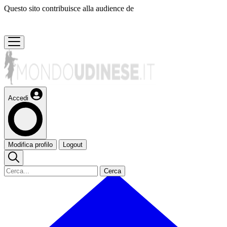
Questo sito contribuisce alla audience de
Accedi
Modifica profilo
Logout
Cerca