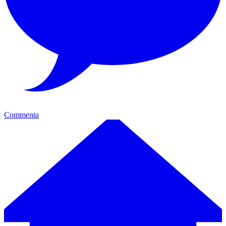
Commenta