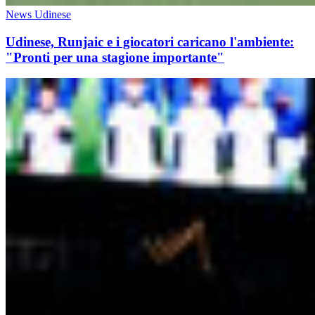
News Udinese
Udinese, Runjaic e i giocatori caricano l'ambiente:
"Pronti per una stagione importante"