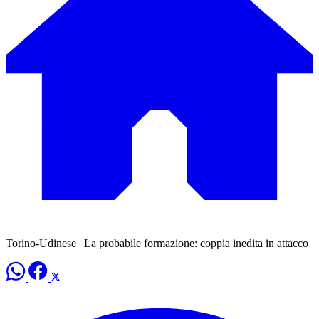
Torino-Udinese | La probabile formazione: coppia inedita in attacco