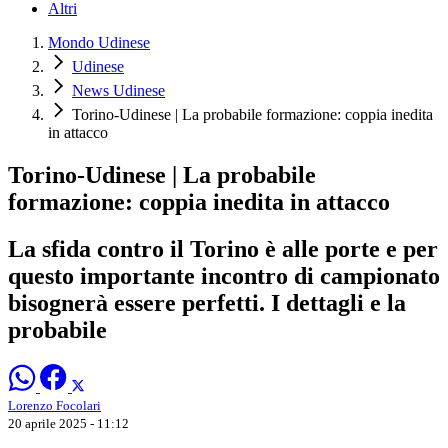
Altri
Mondo Udinese
Udinese
News Udinese
Torino-Udinese | La probabile formazione: coppia inedita
in attacco
Torino-Udinese | La probabile
formazione: coppia inedita in attacco
La sfida contro il Torino è alle porte e per
questo importante incontro di campionato
bisognerà essere perfetti. I dettagli e la
probabile
Lorenzo Focolari
20 aprile 2025 - 11:12