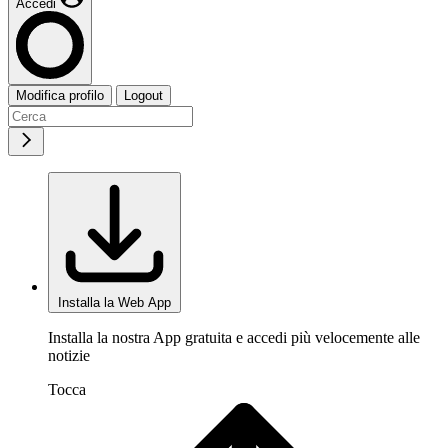
Accedi
Modifica profilo
Logout
Installa la Web App
Installa la nostra App gratuita e accedi più velocemente alle
notizie
Tocca