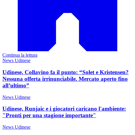
Continua la lettura
News Udinese
Udinese, Collavino fa il punto: “Solet e Kristensen?
Nessuna offerta irrinunciabile. Mercato aperto fino
all’ultimo”
News Udinese
Udinese, Runjaic e i giocatori caricano l'ambiente:
"Pronti per una stagione importante"
News Udinese