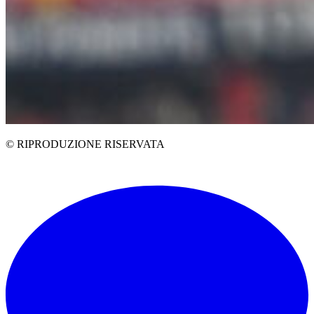
© RIPRODUZIONE RISERVATA