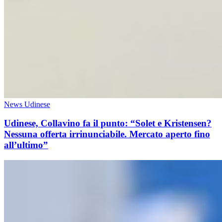
News Udinese
Udinese, Collavino fa il punto: “Solet e Kristensen?
Nessuna offerta irrinunciabile. Mercato aperto fino
all’ultimo”