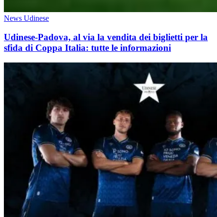
News Udinese
Udinese-Padova, al via la vendita dei biglietti per la
sfida di Coppa Italia: tutte le informazioni