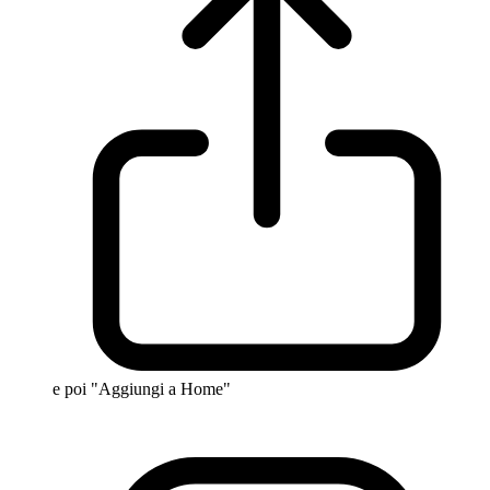
e poi "Aggiungi a Home"