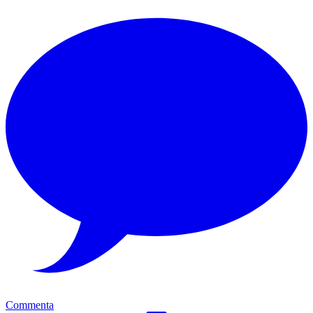
Commenta