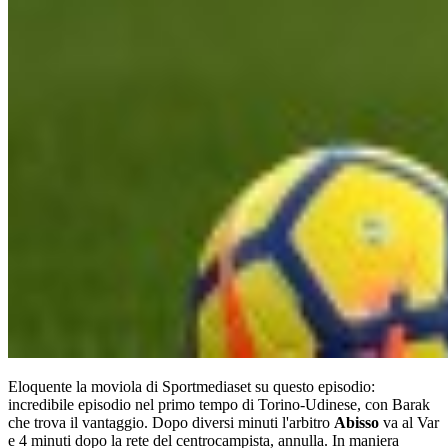
Eloquente la moviola di Sportmediaset su questo episodio:
incredibile episodio nel primo tempo di Torino-Udinese, con Barak
che trova il vantaggio. Dopo diversi minuti l'arbitro
Abisso
va al Var
e 4 minuti dopo la rete del centrocampista, annulla. In maniera