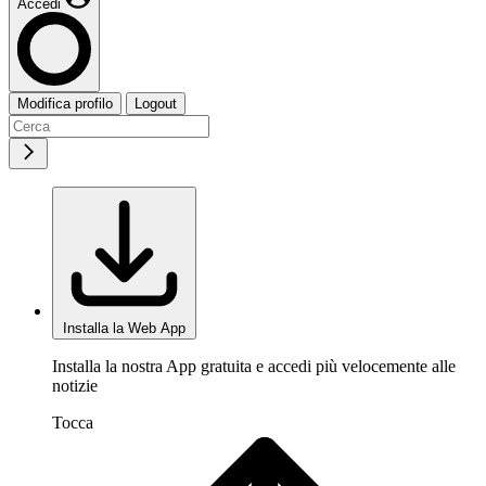
Accedi
Modifica profilo
Logout
Installa la Web App
Installa la nostra App gratuita e accedi più velocemente alle
notizie
Tocca