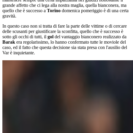
grande affetto che ci lega alla nostra maglia, quella bianconera, ma
quello che è successo a
Torino
domenica pomeriggio è di una certa
gravità.
In questo caso non si tratta di fare la parte delle vittime o di cercare
delle scusanti per giustificare la sconfitta, quello che è successo è
sotto gli occhi di tutti, il
gol
del vantaggio bianconero realizzato da
Barak
era regolarissimo, lo hanno confermato tutte le moviole del
caso, ed il fatto che questa decisione sia stata presa con l'ausilio del
Var è inquietante.