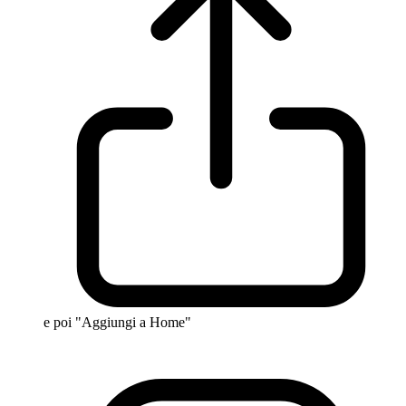
e poi "Aggiungi a Home"