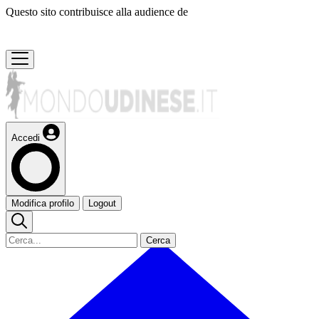
Questo sito contribuisce alla audience de
Accedi
Modifica profilo
Logout
Cerca