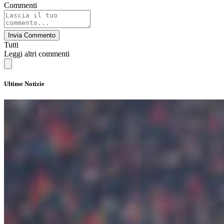
Commenti
Invia Commento
Tutti
Leggi altri commenti
Ultime Notizie