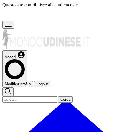
Questo sito contribuisce alla audience de
Accedi
Modifica profilo
Logout
Cerca