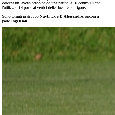
odierna un lavoro aerobico ed una partitella 10 contro 10 con
l'utilizzo di 4 porte ai vertici delle due aree di rigore.
Sono tornati in gruppo
Nuytinck
e
D'Alessandro,
ancora a
parte
Ingelsson
.