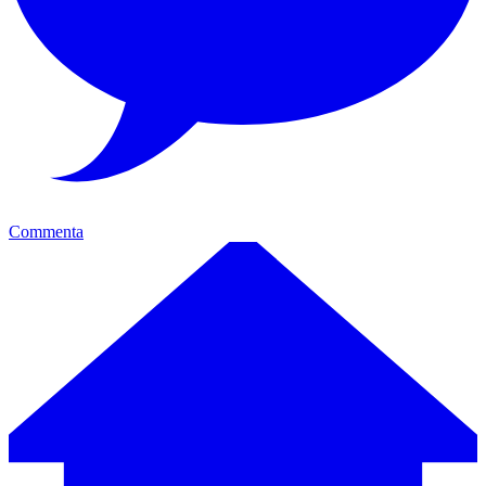
Commenta