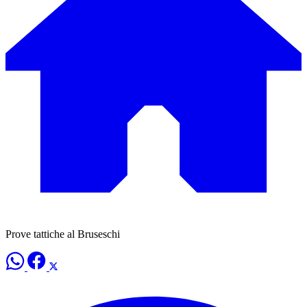
Prove tattiche al Bruseschi