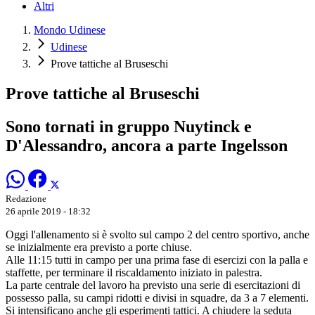
Altri
Mondo Udinese
Udinese
Prove tattiche al Bruseschi
Prove tattiche al Bruseschi
Sono tornati in gruppo Nuytinck e
D'Alessandro, ancora a parte Ingelsson
Redazione
26 aprile 2019 - 18:32
Oggi l'allenamento si è svolto sul campo 2 del centro sportivo, anche
se inizialmente era previsto a porte chiuse.
Alle 11:15 tutti in campo per una prima fase di esercizi con la palla e
staffette, per terminare il riscaldamento iniziato in palestra.
La parte centrale del lavoro ha previsto una serie di esercitazioni di
possesso palla, su campi ridotti e divisi in squadre, da 3 a 7 elementi.
Si intensificano anche gli esperimenti tattici. A chiudere la seduta