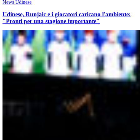
News Udinese
Udinese, Runjaic e i giocatori caricano l'ambiente:
"Pronti per una stagione importante"