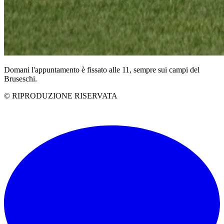
Domani l'appuntamento è fissato alle 11, sempre sui campi del
Bruseschi.
© RIPRODUZIONE RISERVATA