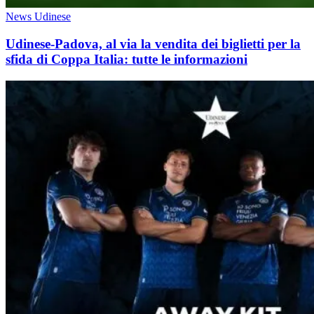
News Udinese
Udinese-Padova, al via la vendita dei biglietti per la
sfida di Coppa Italia: tutte le informazioni