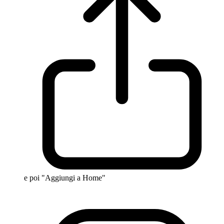
e poi "Aggiungi a Home"