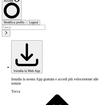
Accedi
Modifica profilo
Logout
Installa la Web App
Installa la nostra App gratuita e accedi più velocemente alle
notizie
Tocca