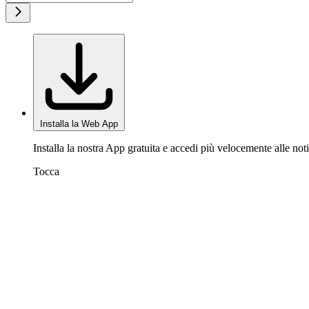
Installa la Web App
Installa la nostra App gratuita e accedi più velocemente alle noti
Tocca