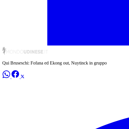
Qui Bruseschi: Fofana ed Ekong out, Nuytinck in gruppo