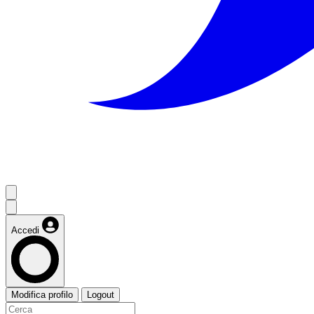
Accedi
Modifica profilo
Logout