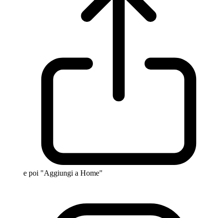
e poi "Aggiungi a Home"