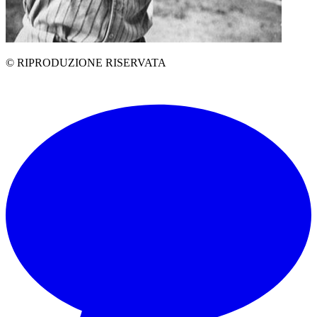
© RIPRODUZIONE RISERVATA