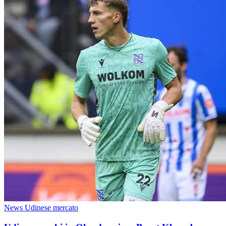
News Udinese mercato