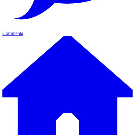
Commenta