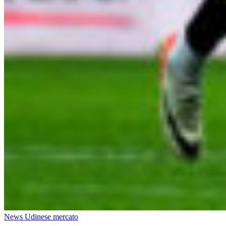
News Udinese mercato