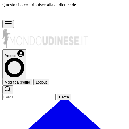
Questo sito contribuisce alla audience de
Accedi
Modifica profilo
Logout
Cerca