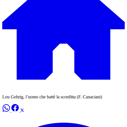
Lou Gehrig, l’uomo che battè la sconfitta (F. Canaciani)