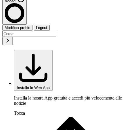
Accedi
Modifica profilo
Logout
Installa la Web App
Installa la nostra App gratuita e accedi più velocemente alle
notizie
Tocca