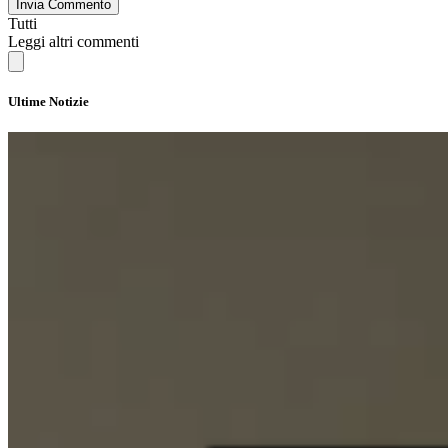
Invia Commento
Tutti
Leggi altri commenti
Ultime Notizie