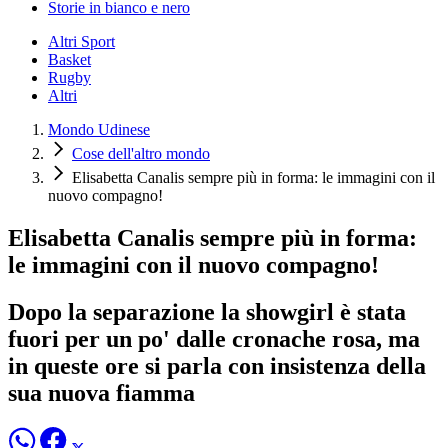
Storie in bianco e nero
Altri Sport
Basket
Rugby
Altri
Mondo Udinese
Cose dell'altro mondo
Elisabetta Canalis sempre più in forma: le immagini con il
nuovo compagno!
Elisabetta Canalis sempre più in forma:
le immagini con il nuovo compagno!
Dopo la separazione la showgirl è stata
fuori per un po' dalle cronache rosa, ma
in queste ore si parla con insistenza della
sua nuova fiamma