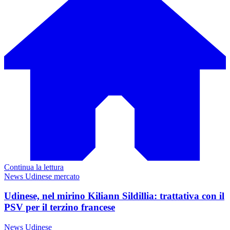
Continua la lettura
News Udinese mercato
Udinese, nel mirino Kiliann Sildillia: trattativa con il
PSV per il terzino francese
News Udinese