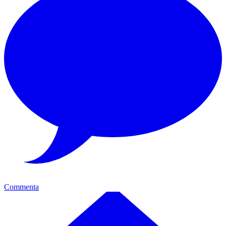
Commenta