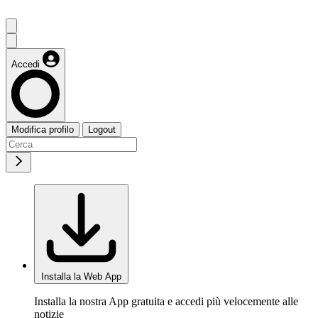
Accedi
Modifica profilo
Logout
Installa la Web App
Installa la nostra App gratuita e accedi più velocemente alle
notizie