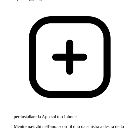
per installare la App sul tuo Iphone.
Mentre navighi nell'app, scorri il dito da sinistra a destra dello