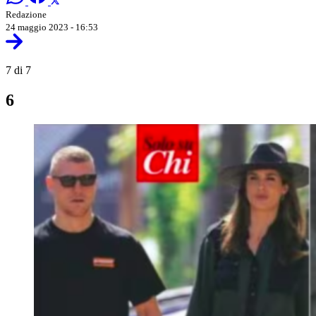
Redazione
24 maggio 2023 - 16:53
7 di 7
6