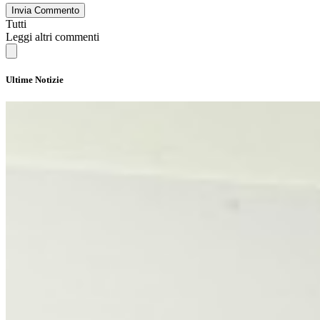
Invia Commento
Tutti
Leggi altri commenti
Ultime Notizie