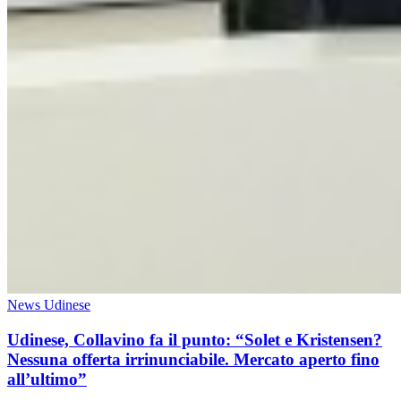
News Udinese
Udinese, Collavino fa il punto: “Solet e Kristensen?
Nessuna offerta irrinunciabile. Mercato aperto fino
all’ultimo”