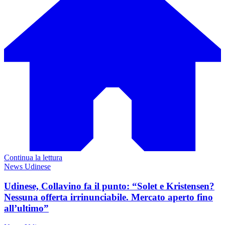
Continua la lettura
News Udinese
Udinese, Collavino fa il punto: “Solet e Kristensen?
Nessuna offerta irrinunciabile. Mercato aperto fino
all’ultimo”