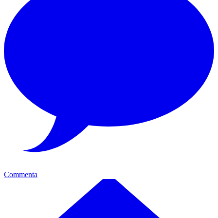
Commenta