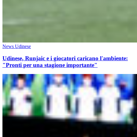
News Udinese
Udinese, Runjaic e i giocatori caricano l'ambiente:
"Pronti per una stagione importante"