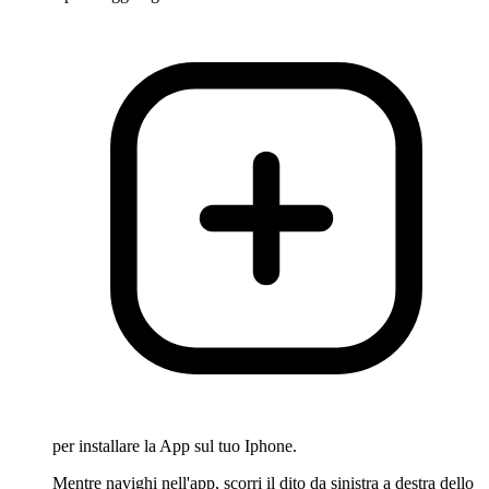
per installare la App sul tuo Iphone.
Mentre navighi nell'app, scorri il dito da sinistra a destra dello