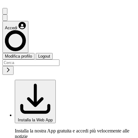
Accedi
Modifica profilo
Logout
Installa la Web App
Installa la nostra App gratuita e accedi più velocemente alle
notizie