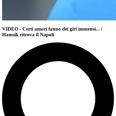
VIDEO - Certi amori fanno dei giri immensi... /
Hamsik ritrova il Napoli