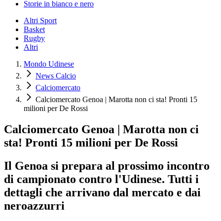
Storie in bianco e nero
Altri Sport
Basket
Rugby
Altri
Mondo Udinese
News Calcio
Calciomercato
Calciomercato Genoa | Marotta non ci sta! Pronti 15
milioni per De Rossi
Calciomercato Genoa | Marotta non ci
sta! Pronti 15 milioni per De Rossi
Il Genoa si prepara al prossimo incontro
di campionato contro l'Udinese. Tutti i
dettagli che arrivano dal mercato e dai
neroazzurri