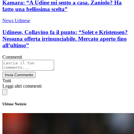
Kamara: “A Udine mi sento a casa. Zaniolo? Ha
fatto una bellissima scelta”
News Udinese
Udinese, Collavino fa il punto: “Solet e Kristensen?
Nessuna offerta irrinunciabile. Mercato aperto fino
all’ultimo”
Commenti
Invia Commento
Tutti
Leggi altri commenti
Ultime Notizie