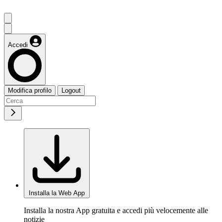
Accedi
Modifica profilo
Logout
Installa la Web App
Installa la nostra App gratuita e accedi più velocemente alle
notizie