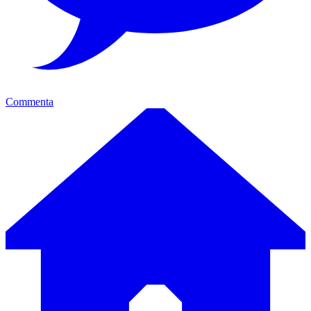
Commenta