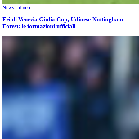
News Udinese
Friuli Venezia Giulia Cup, Udinese-Nottingham
Forest: le formazioni ufficiali