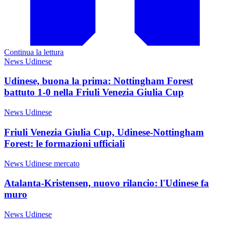
Continua la lettura
News Udinese
Udinese, buona la prima: Nottingham Forest
battuto 1-0 nella Friuli Venezia Giulia Cup
News Udinese
Friuli Venezia Giulia Cup, Udinese-Nottingham
Forest: le formazioni ufficiali
News Udinese mercato
Atalanta-Kristensen, nuovo rilancio: l'Udinese fa
muro
News Udinese