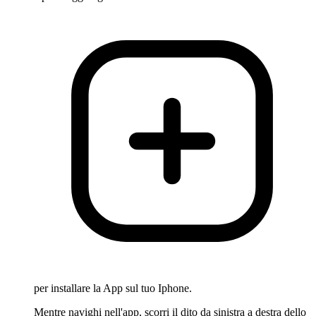
per installare la App sul tuo Iphone.
Mentre navighi nell'app, scorri il dito da sinistra a destra dello