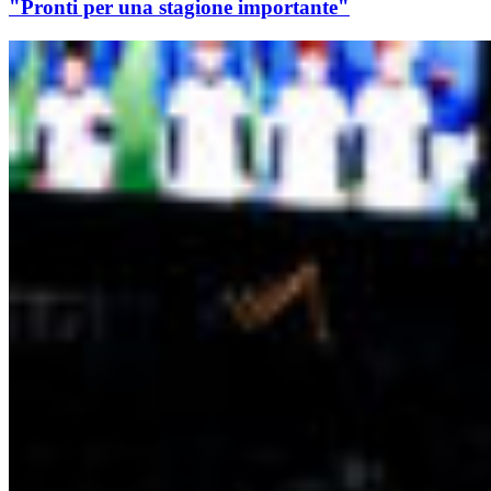
"Pronti per una stagione importante"