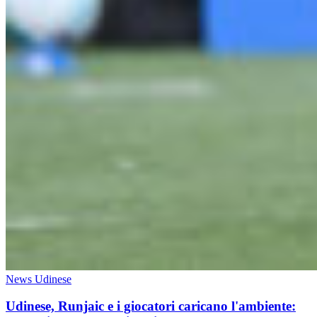
News Udinese
Udinese, Runjaic e i giocatori caricano l'ambiente: