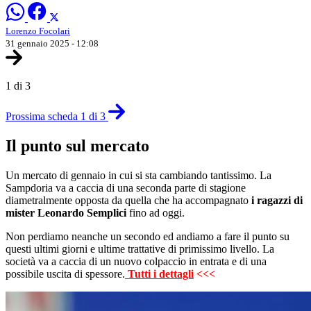
Lorenzo Focolari
31 gennaio 2025 - 12:08
1 di 3
Prossima scheda 1 di 3
Il punto sul mercato
Un mercato di gennaio in cui si sta cambiando tantissimo. La
Sampdoria va a caccia di una seconda parte di stagione
diametralmente opposta da quella che ha accompagnato
i ragazzi di
mister Leonardo Semplici
fino ad oggi.
Non perdiamo neanche un secondo ed andiamo a fare il punto su
questi ultimi giorni e ultime trattative di primissimo livello. La
società va a caccia di un nuovo colpaccio in entrata e di una
possibile uscita di spessore.
Tutti i dettagli
<<<