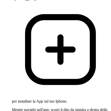
per installare la App sul tuo Iphone.
Mentre navighi nell'app, scorri il dito da sinistra a destra dello