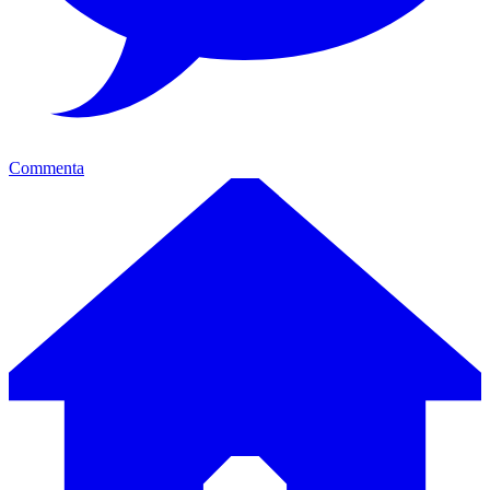
Commenta