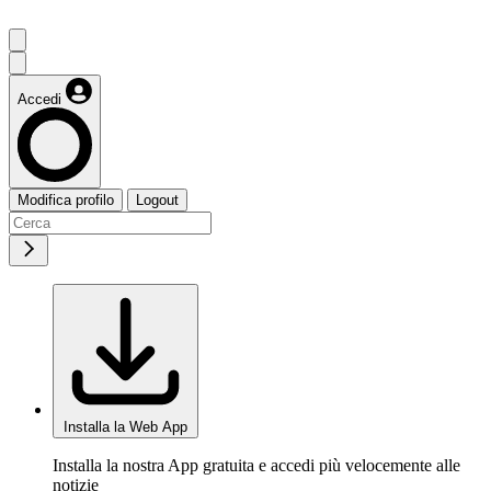
Accedi
Modifica profilo
Logout
Installa la Web App
Installa la nostra App gratuita e accedi più velocemente alle
notizie