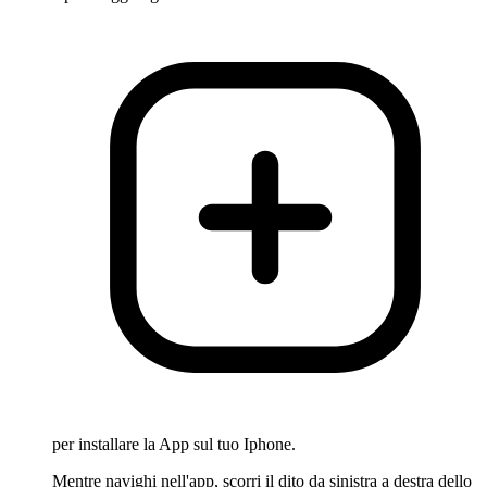
per installare la App sul tuo Iphone.
Mentre navighi nell'app, scorri il dito da sinistra a destra dello