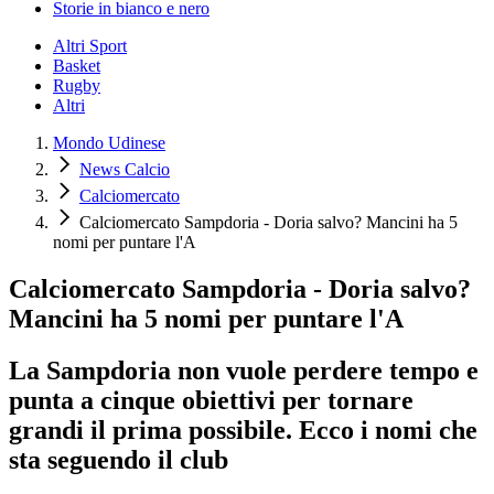
Storie in bianco e nero
Altri Sport
Basket
Rugby
Altri
Mondo Udinese
News Calcio
Calciomercato
Calciomercato Sampdoria - Doria salvo? Mancini ha 5
nomi per puntare l'A
Calciomercato Sampdoria - Doria salvo?
Mancini ha 5 nomi per puntare l'A
La Sampdoria non vuole perdere tempo e
punta a cinque obiettivi per tornare
grandi il prima possibile. Ecco i nomi che
sta seguendo il club