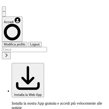
Accedi
Modifica profilo
Logout
Installa la Web App
Installa la nostra App gratuita e accedi più velocemente alle
notizie