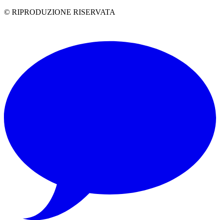
© RIPRODUZIONE RISERVATA