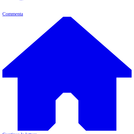
Commenta