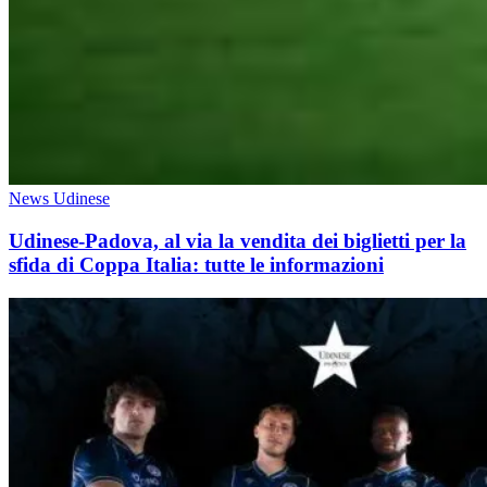
News Udinese
Udinese-Padova, al via la vendita dei biglietti per la
sfida di Coppa Italia: tutte le informazioni