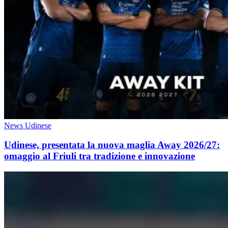
News Udinese
Udinese, presentata la nuova maglia Away 2026/27:
omaggio al Friuli tra tradizione e innovazione