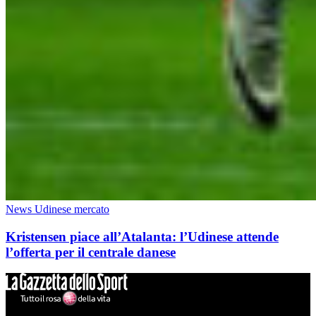
News Udinese mercato
Kristensen piace all’Atalanta: l’Udinese attende
l’offerta per il centrale danese