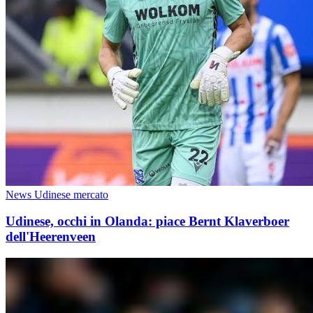
News Udinese mercato
Udinese, occhi in Olanda: piace Bernt Klaverboer
dell'Heerenveen