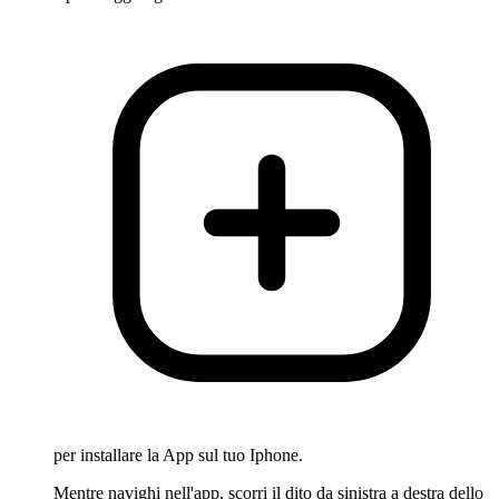
per installare la App sul tuo Iphone.
Mentre navighi nell'app, scorri il dito da sinistra a destra dello