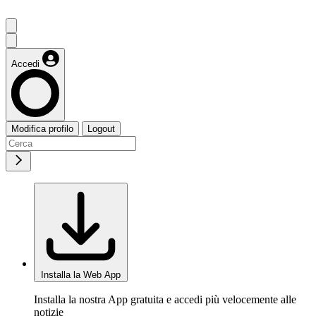
Accedi
Modifica profilo
Logout
Installa la Web App
Installa la nostra App gratuita e accedi più velocemente alle
notizie