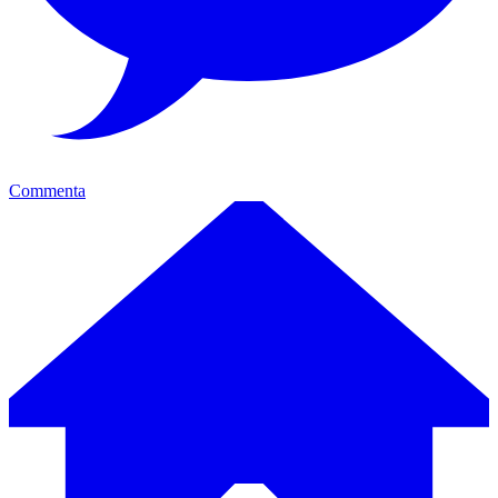
Commenta