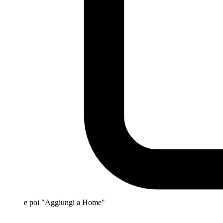
e poi "Aggiungi a Home"