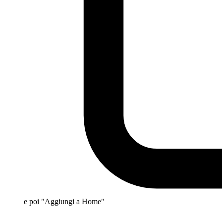
e poi "Aggiungi a Home"