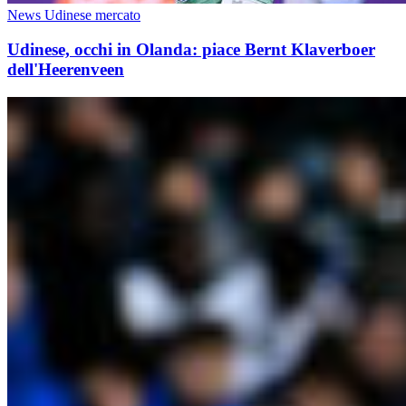
News Udinese mercato
Udinese, occhi in Olanda: piace Bernt Klaverboer
dell'Heerenveen