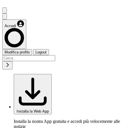
Accedi
Modifica profilo
Logout
Installa la Web App
Installa la nostra App gratuita e accedi più velocemente alle
notizie