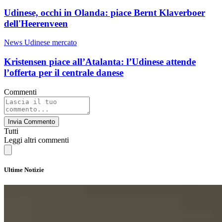
Udinese, occhi in Olanda: piace Bernt Klaverboer
dell'Heerenveen
News Udinese mercato
Kristensen piace all’Atalanta: l’Udinese attende
l’offerta per il centrale danese
Commenti
Invia Commento
Tutti
Leggi altri commenti
Ultime Notizie