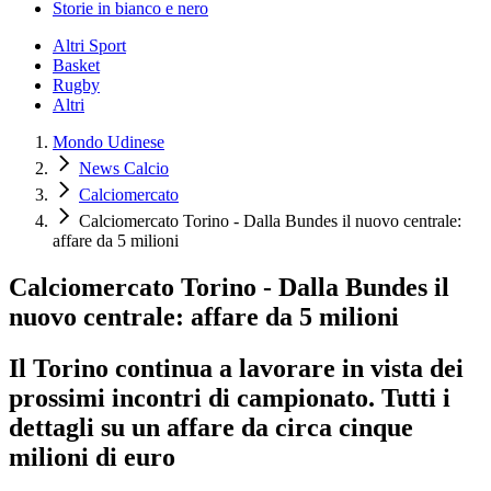
Storie in bianco e nero
Altri Sport
Basket
Rugby
Altri
Mondo Udinese
News Calcio
Calciomercato
Calciomercato Torino - Dalla Bundes il nuovo centrale:
affare da 5 milioni
Calciomercato Torino - Dalla Bundes il
nuovo centrale: affare da 5 milioni
Il Torino continua a lavorare in vista dei
prossimi incontri di campionato. Tutti i
dettagli su un affare da circa cinque
milioni di euro