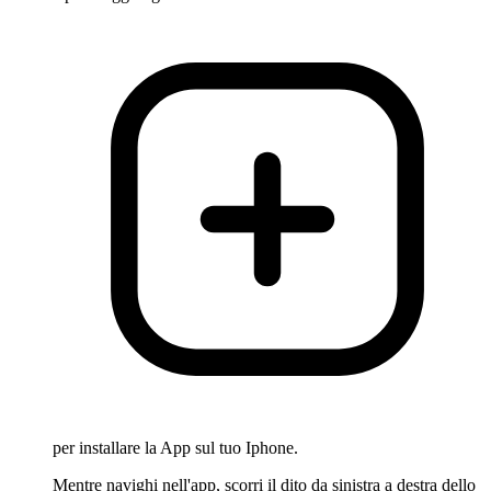
per installare la App sul tuo Iphone.
Mentre navighi nell'app, scorri il dito da sinistra a destra dello