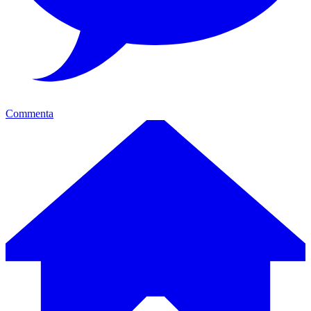
Commenta